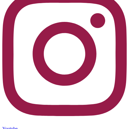
Youtube