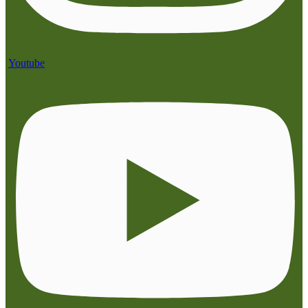
Youtube