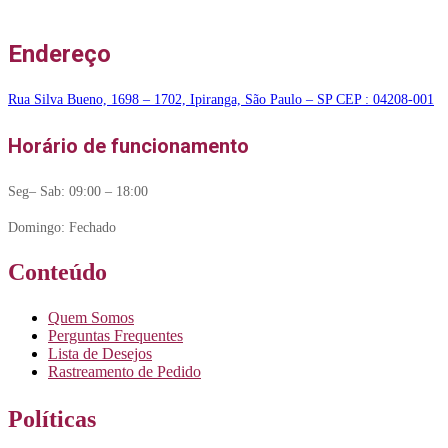
Endereço
Rua Silva Bueno, 1698 – 1702, Ipiranga, São Paulo – SP CEP : 04208-001
Horário de funcionamento
Seg– Sab: 09:00 – 18:00
Domingo: Fechado
Conteúdo
Quem Somos
Perguntas Frequentes
Lista de Desejos
Rastreamento de Pedido
Políticas