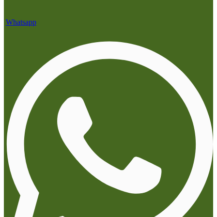
Whatsapp