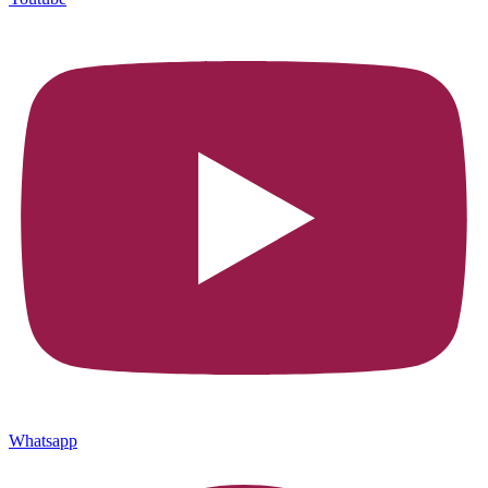
Whatsapp