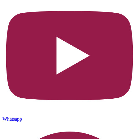
Whatsapp