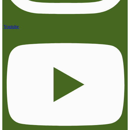
Youtube