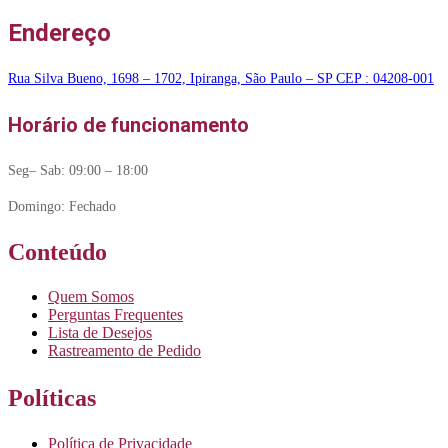
Endereço
Rua Silva Bueno, 1698 – 1702, Ipiranga, São Paulo – SP CEP : 04208-001
Horário de funcionamento
Seg– Sab: 09:00 – 18:00
Domingo: Fechado
Conteúdo
Quem Somos
Perguntas Frequentes
Lista de Desejos
Rastreamento de Pedido
Políticas
Política de Privacidade