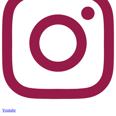
Youtube