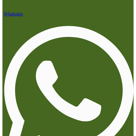
Whatsapp