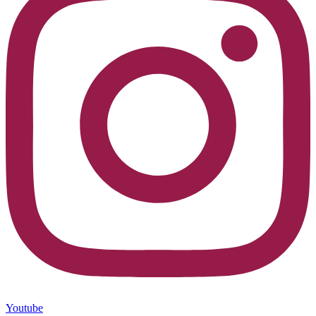
Youtube