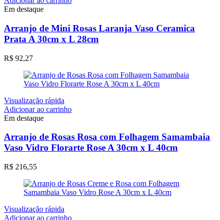
Adicionar ao carrinho
Em destaque
Arranjo de Mini Rosas Laranja Vaso Ceramica
Prata A 30cm x L 28cm
R$
92,27
Visualização rápida
Adicionar ao carrinho
Em destaque
Arranjo de Rosas Rosa com Folhagem Samambaia
Vaso Vidro Florarte Rose A 30cm x L 40cm
R$
216,55
Visualização rápida
Adicionar ao carrinho