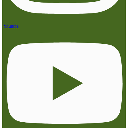
Youtube