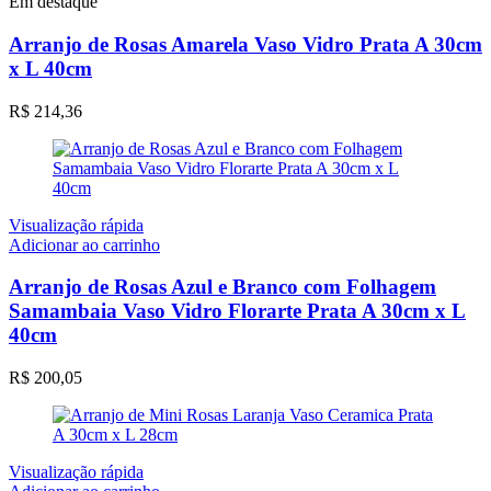
Em destaque
Arranjo de Rosas Amarela Vaso Vidro Prata A 30cm
x L 40cm
R$
214,36
Visualização rápida
Adicionar ao carrinho
Arranjo de Rosas Azul e Branco com Folhagem
Samambaia Vaso Vidro Florarte Prata A 30cm x L
40cm
R$
200,05
Visualização rápida