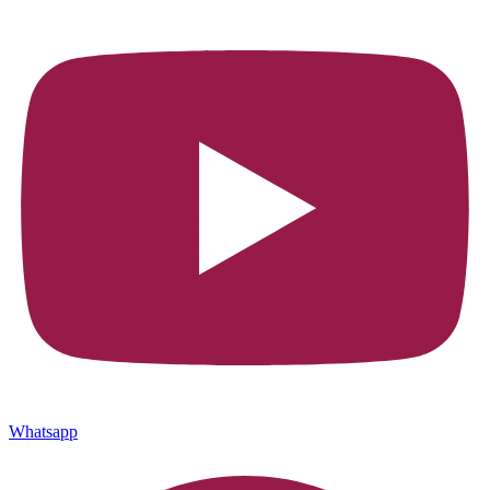
Whatsapp