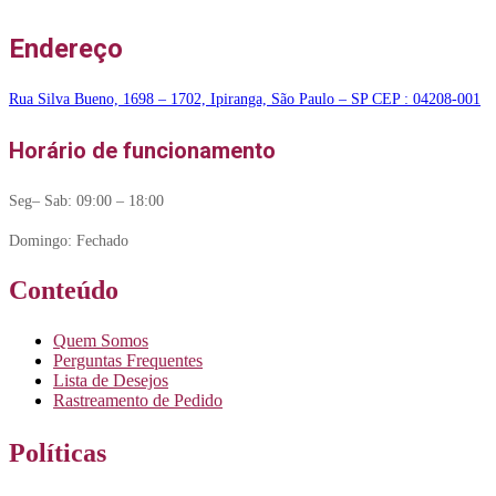
Endereço
Rua Silva Bueno, 1698 – 1702, Ipiranga, São Paulo – SP CEP : 04208-001
Horário de funcionamento
Seg– Sab: 09:00 – 18:00
Domingo: Fechado
Conteúdo
Quem Somos
Perguntas Frequentes
Lista de Desejos
Rastreamento de Pedido
Políticas