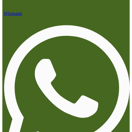
Whatsapp