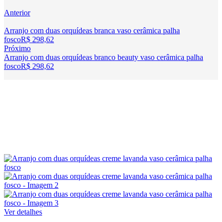
Anterior
Arranjo com duas orquídeas branca vaso cerâmica palha
fosco
R$
298,62
Próximo
Arranjo com duas orquídeas branco beauty vaso cerâmica palha
fosco
R$
298,62
Ver detalhes