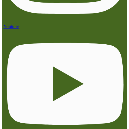
Youtube