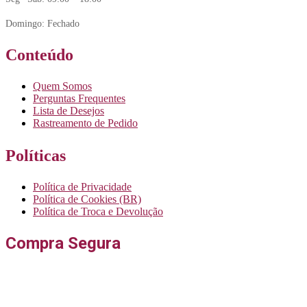
Domingo: Fechado
Conteúdo
Quem Somos
Perguntas Frequentes
Lista de Desejos
Rastreamento de Pedido
Políticas
Política de Privacidade
Política de Cookies (BR)
Política de Troca e Devolução
Compra Segura