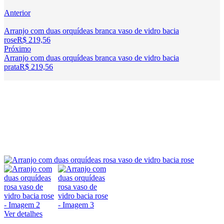
Anterior
Arranjo com duas orquídeas branca vaso de vidro bacia
rose
R$
219,56
Próximo
Arranjo com duas orquídeas branca vaso de vidro bacia
prata
R$
219,56
Ver detalhes