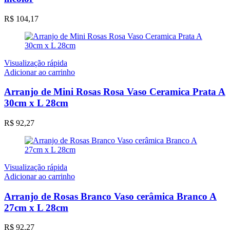
R$
104,17
Visualização rápida
Adicionar ao carrinho
Arranjo de Mini Rosas Rosa Vaso Ceramica Prata A
30cm x L 28cm
R$
92,27
Visualização rápida
Adicionar ao carrinho
Arranjo de Rosas Branco Vaso cerâmica Branco A
27cm x L 28cm
R$
92,27