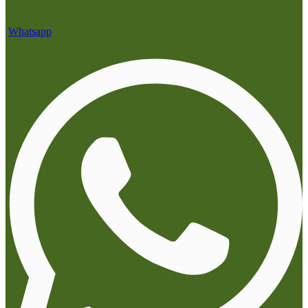
Whatsapp