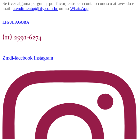
Se tiver alguma pergunta, por favor, entre em contato conosco através do e-
mail:
atendimento@fily.com.br
ou no
WhatsApp
.
LIGUE AGORA
(11) 2591-6274
Zmdi-facebook
Instagram