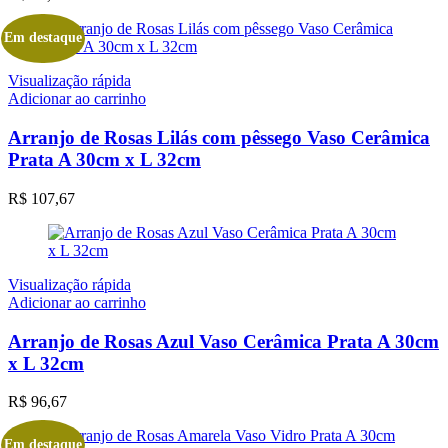
Em destaque
Visualização rápida
Adicionar ao carrinho
Arranjo de Rosas Lilás com pêssego Vaso Cerâmica
Prata A 30cm x L 32cm
R$
107,67
Visualização rápida
Adicionar ao carrinho
Arranjo de Rosas Azul Vaso Cerâmica Prata A 30cm
x L 32cm
R$
96,67
Em destaque