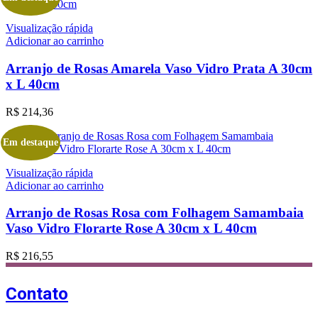
Visualização rápida
Adicionar ao carrinho
Arranjo de Rosas Amarela Vaso Vidro Prata A 30cm
x L 40cm
R$
214,36
Em destaque
Visualização rápida
Adicionar ao carrinho
Arranjo de Rosas Rosa com Folhagem Samambaia
Vaso Vidro Florarte Rose A 30cm x L 40cm
R$
216,55
Contato