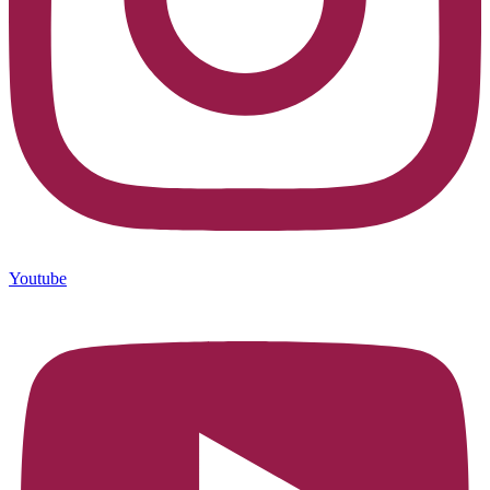
Youtube