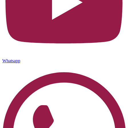
Whatsapp