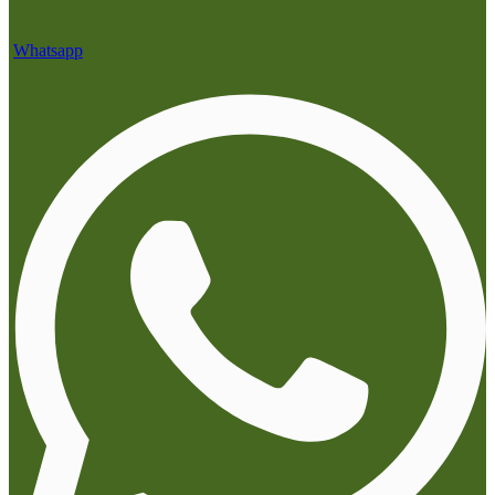
Whatsapp