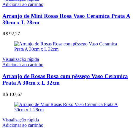
Adicionar ao carrinho
Arranjo de Mini Rosas Rosa Vaso Ceramica Prata A
30cm x L 28cm
R$
92,27
Visualização rápida
Adicionar ao carrinho
Arranjo de Rosas Rosa com pêssego Vaso Ceramica
Prata A 30cm x L 32cm
R$
107,67
Visualização rápida
Adicionar ao carrinho