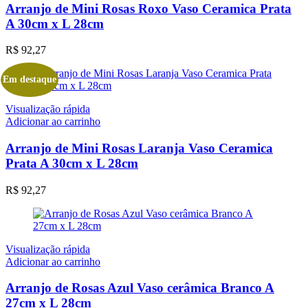
Arranjo de Mini Rosas Roxo Vaso Ceramica Prata
A 30cm x L 28cm
R$
92,27
Em destaque
Visualização rápida
Adicionar ao carrinho
Arranjo de Mini Rosas Laranja Vaso Ceramica
Prata A 30cm x L 28cm
R$
92,27
Visualização rápida
Adicionar ao carrinho
Arranjo de Rosas Azul Vaso cerâmica Branco A
27cm x L 28cm