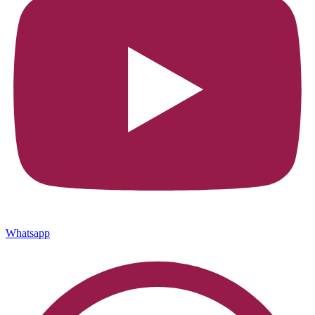
Whatsapp