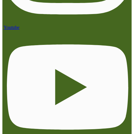
Youtube