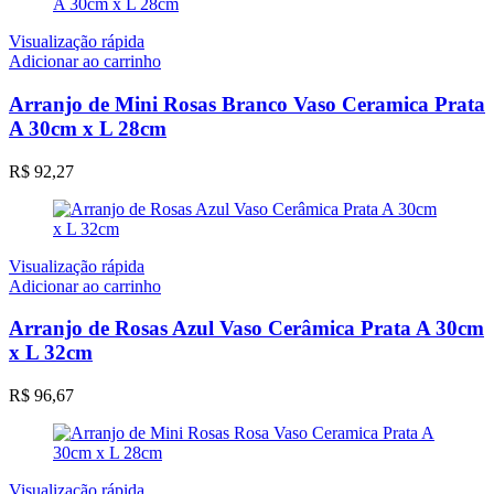
Visualização rápida
Adicionar ao carrinho
Arranjo de Mini Rosas Branco Vaso Ceramica Prata
A 30cm x L 28cm
R$
92,27
Visualização rápida
Adicionar ao carrinho
Arranjo de Rosas Azul Vaso Cerâmica Prata A 30cm
x L 32cm
R$
96,67
Visualização rápida