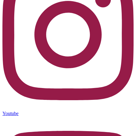
Youtube