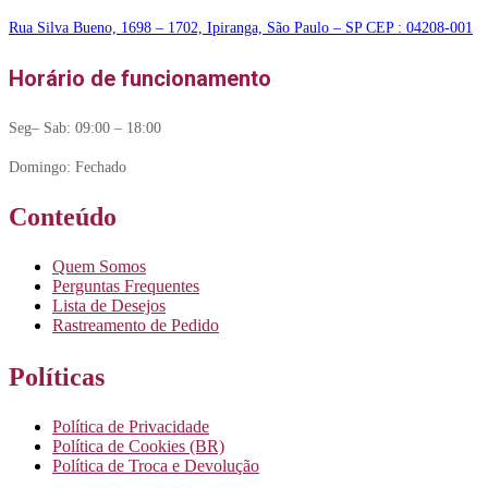
Rua Silva Bueno, 1698 – 1702, Ipiranga, São Paulo – SP CEP : 04208-001
Horário de funcionamento
Seg– Sab: 09:00 – 18:00
Domingo: Fechado
Conteúdo
Quem Somos
Perguntas Frequentes
Lista de Desejos
Rastreamento de Pedido
Políticas
Política de Privacidade
Política de Cookies (BR)
Política de Troca e Devolução