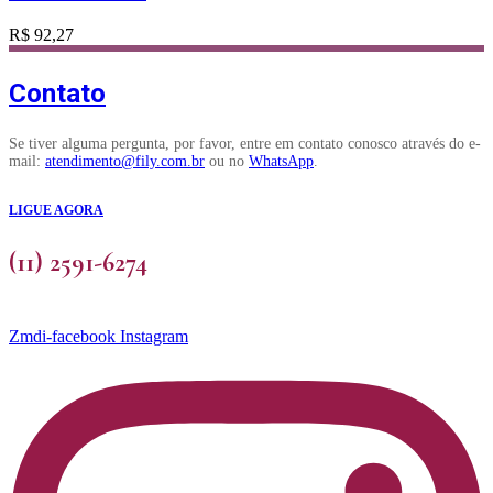
R$
92,27
Contato
Se tiver alguma pergunta, por favor, entre em contato conosco através do e-
mail:
atendimento@fily.com.br
ou no
WhatsApp
.
LIGUE AGORA
(11) 2591-6274
Zmdi-facebook
Instagram