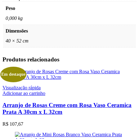
Peso
0,000 kg
Dimensões
40 × 52 cm
Produtos relacionados
Em destaque
Visualização rápida
Adicionar ao carrinho
Arranjo de Rosas Creme com Rosa Vaso Ceramica
Prata A 30cm x L 32cm
R$
107,67