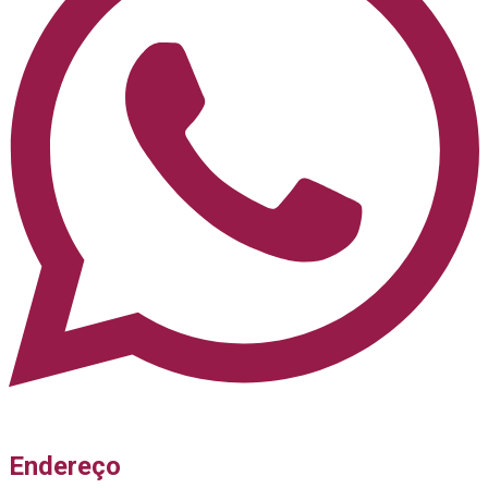
Endereço