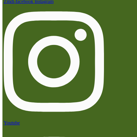
Zmdi-facebook
Instagram
Youtube