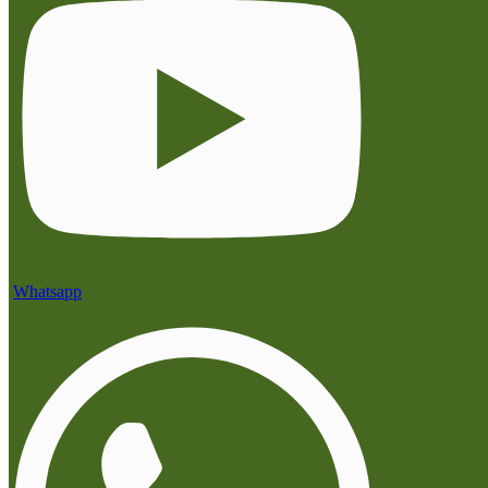
Whatsapp