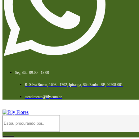
Seg-Sáb: 09:00 - 18:00
R. Silva Bueno, 1698 - 1702, Ipiranga, São Paulo - SP, 04208-001
atendimento@fily.com.br