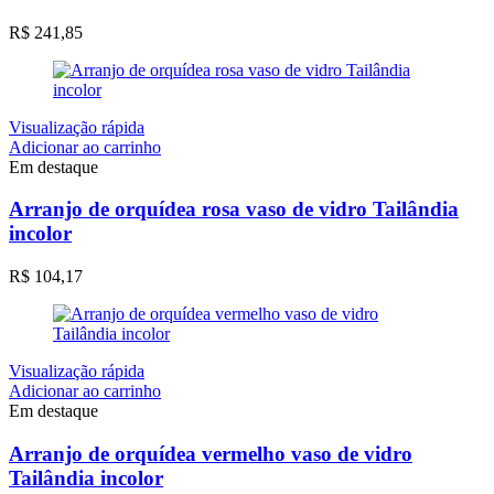
R$
241,85
Visualização rápida
Adicionar ao carrinho
Em destaque
Arranjo de orquídea rosa vaso de vidro Tailândia
incolor
R$
104,17
Visualização rápida
Adicionar ao carrinho
Em destaque
Arranjo de orquídea vermelho vaso de vidro
Tailândia incolor