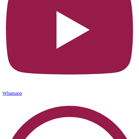
Whatsapp