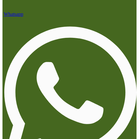
Whatsapp