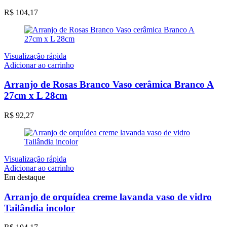
R$
104,17
Visualização rápida
Adicionar ao carrinho
Arranjo de Rosas Branco Vaso cerâmica Branco A
27cm x L 28cm
R$
92,27
Visualização rápida
Adicionar ao carrinho
Em destaque
Arranjo de orquídea creme lavanda vaso de vidro
Tailândia incolor