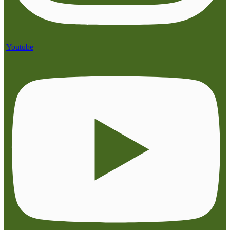
Youtube