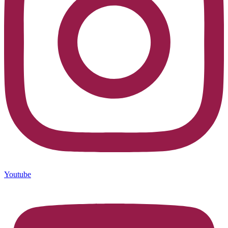
Youtube