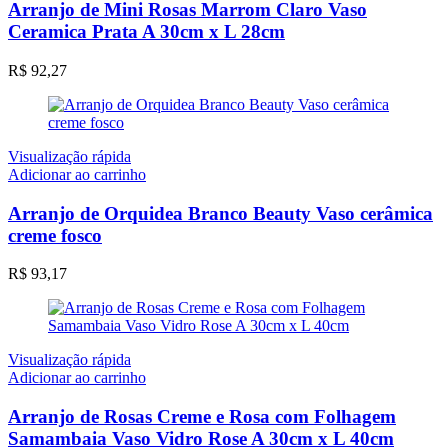
Arranjo de Mini Rosas Marrom Claro Vaso
Ceramica Prata A 30cm x L 28cm
R$
92,27
Visualização rápida
Adicionar ao carrinho
Arranjo de Orquidea Branco Beauty Vaso cerâmica
creme fosco
R$
93,17
Visualização rápida
Adicionar ao carrinho
Arranjo de Rosas Creme e Rosa com Folhagem
Samambaia Vaso Vidro Rose A 30cm x L 40cm