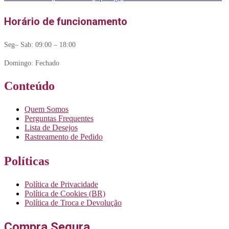
Horário de funcionamento
Seg– Sab: 09:00 – 18:00
Domingo: Fechado
Conteúdo
Quem Somos
Perguntas Frequentes
Lista de Desejos
Rastreamento de Pedido
Políticas
Política de Privacidade
Política de Cookies (BR)
Política de Troca e Devolução
Compra Segura