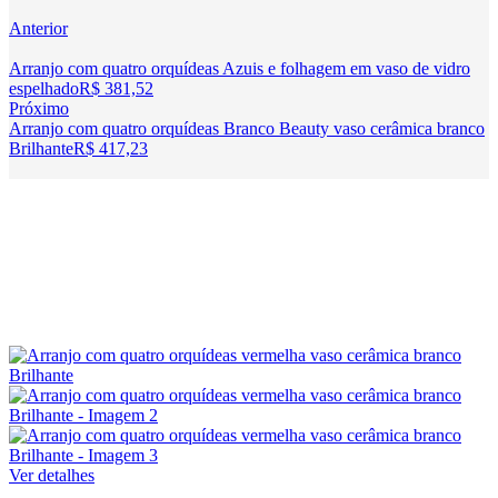
Anterior
Arranjo com quatro orquídeas Azuis e folhagem em vaso de vidro
espelhado
R$
381,52
Próximo
Arranjo com quatro orquídeas Branco Beauty vaso cerâmica branco
Brilhante
R$
417,23
Ver detalhes