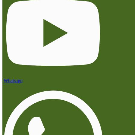
Whatsapp