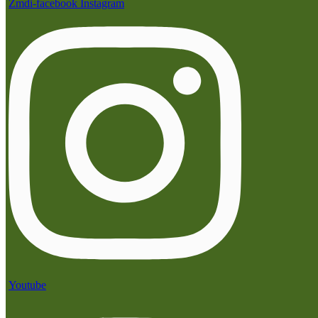
Zmdi-facebook
Instagram
Youtube