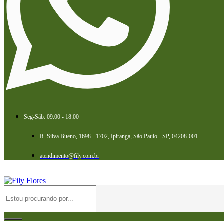
Seg-Sáb: 09:00 - 18:00
R. Silva Bueno, 1698 - 1702, Ipiranga, São Paulo - SP, 04208-001
atendimento@fily.com.br