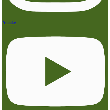
Youtube