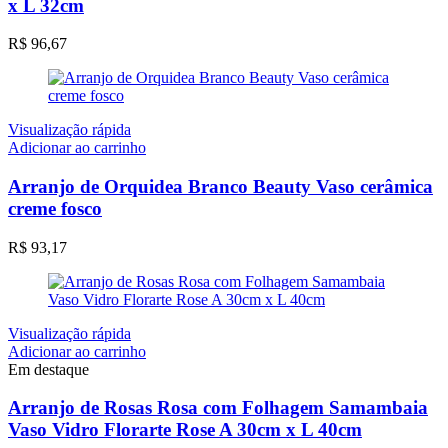
x L 32cm
R$
96,67
Visualização rápida
Adicionar ao carrinho
Arranjo de Orquidea Branco Beauty Vaso cerâmica
creme fosco
R$
93,17
Visualização rápida
Adicionar ao carrinho
Em destaque
Arranjo de Rosas Rosa com Folhagem Samambaia
Vaso Vidro Florarte Rose A 30cm x L 40cm