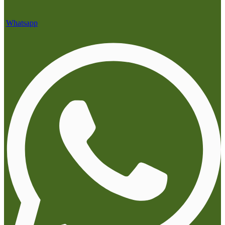
Whatsapp