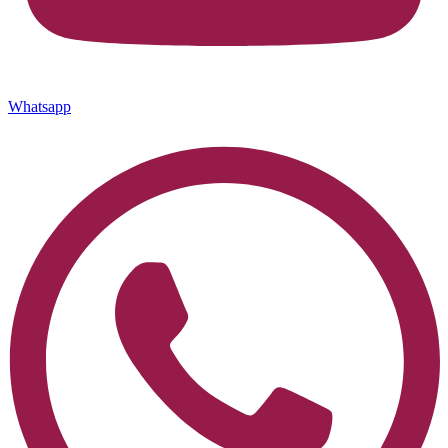
Whatsapp