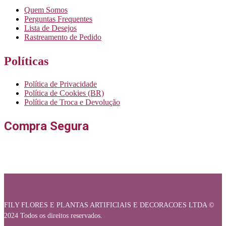
Quem Somos
Perguntas Frequentes
Lista de Desejos
Rastreamento de Pedido
Políticas
Política de Privacidade
Política de Cookies (BR)
Política de Troca e Devolução
Compra Segura
FILY FLORES E PLANTAS ARTIFICIAIS E DECORACOES LTDA ©
2024 Todos os direitos reservados.