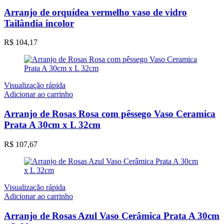
Arranjo de orquídea vermelho vaso de vidro
Tailândia incolor
R$
104,17
Visualização rápida
Adicionar ao carrinho
Arranjo de Rosas Rosa com pêssego Vaso Ceramica
Prata A 30cm x L 32cm
R$
107,67
Visualização rápida
Adicionar ao carrinho
Arranjo de Rosas Azul Vaso Cerâmica Prata A 30cm