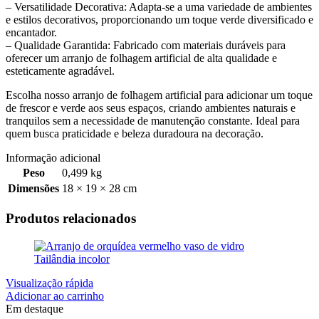
– Versatilidade Decorativa: Adapta-se a uma variedade de ambientes
e estilos decorativos, proporcionando um toque verde diversificado e
encantador.
– Qualidade Garantida: Fabricado com materiais duráveis para
oferecer um arranjo de folhagem artificial de alta qualidade e
esteticamente agradável.
Escolha nosso arranjo de folhagem artificial para adicionar um toque
de frescor e verde aos seus espaços, criando ambientes naturais e
tranquilos sem a necessidade de manutenção constante. Ideal para
quem busca praticidade e beleza duradoura na decoração.
Informação adicional
Peso
0,499 kg
Dimensões
18 × 19 × 28 cm
Produtos relacionados
Visualização rápida
Adicionar ao carrinho
Em destaque