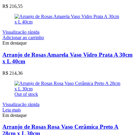
R$
216,55
Visualização rápida
Adicionar ao carrinho
Em destaque
Arranjo de Rosas Amarela Vaso Vidro Prata A 30cm
x L 40cm
R$
214,36
Out of stock
Visualização rápida
Leia mais
Em destaque
Arranjo de Rosas Rosa Vaso Cerâmica Preto A
28cm x L 30cm