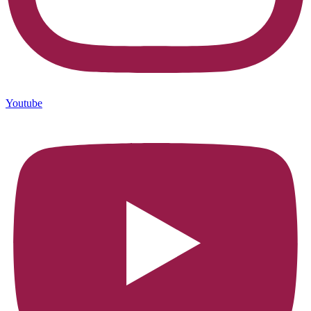
Youtube