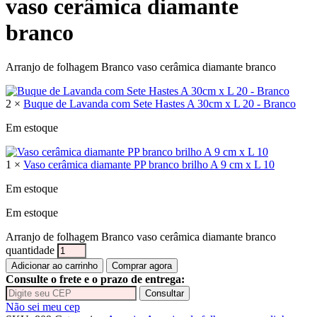
vaso cerâmica diamante
branco
Arranjo de folhagem Branco vaso cerâmica diamante branco
2 ×
Buque de Lavanda com Sete Hastes A 30cm x L 20 - Branco
Em estoque
1 ×
Vaso cerâmica diamante PP branco brilho A 9 cm x L 10
Em estoque
Em estoque
Arranjo de folhagem Branco vaso cerâmica diamante branco
quantidade
Adicionar ao carrinho
Comprar agora
Consulte o frete e o prazo de entrega:
Consultar
Não sei meu cep