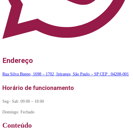
Endereço
Rua Silva Bueno, 1698 – 1702, Ipiranga, São Paulo – SP CEP : 04208-001
Horário de funcionamento
Seg– Sab: 09:00 – 18:00
Domingo: Fechado
Conteúdo