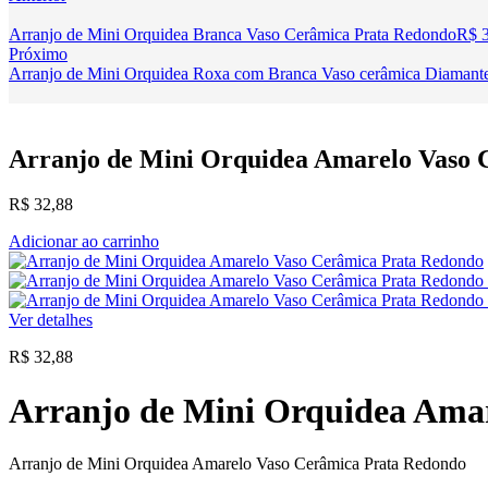
Arranjo de Mini Orquidea Branca Vaso Cerâmica Prata Redondo
R$
3
Próximo
Arranjo de Mini Orquidea Roxa com Branca Vaso cerâmica Diamant
Arranjo de Mini Orquidea Amarelo Vaso 
R$
32,88
Adicionar ao carrinho
Ver detalhes
R$
32,88
Arranjo de Mini Orquidea Ama
Arranjo de Mini Orquidea Amarelo Vaso Cerâmica Prata Redondo