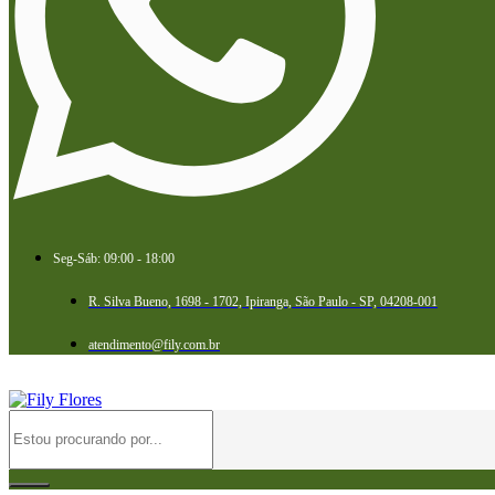
Seg-Sáb: 09:00 - 18:00
R. Silva Bueno, 1698 - 1702, Ipiranga, São Paulo - SP, 04208-001
atendimento@fily.com.br