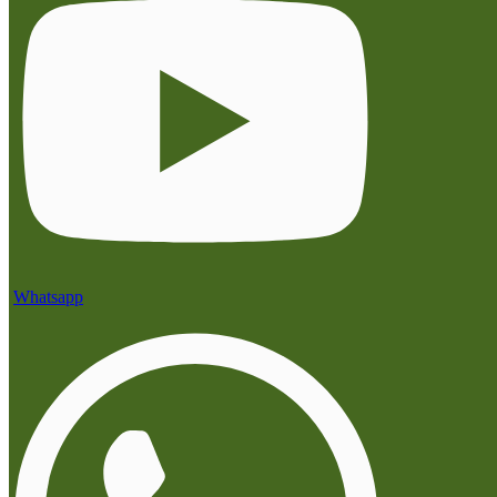
Whatsapp