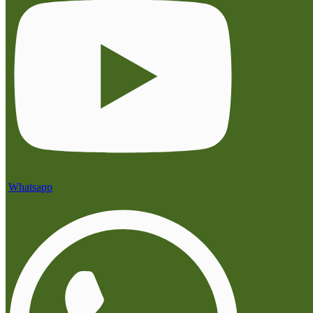
Whatsapp