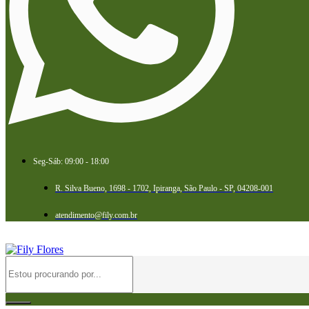
Seg-Sáb: 09:00 - 18:00
R. Silva Bueno, 1698 - 1702, Ipiranga, São Paulo - SP, 04208-001
atendimento@fily.com.br