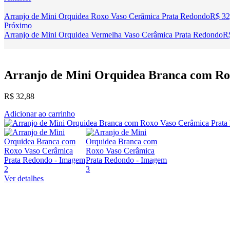
Arranjo de Mini Orquidea Roxo Vaso Cerâmica Prata Redondo
R$
32
Próximo
Arranjo de Mini Orquidea Vermelha Vaso Cerâmica Prata Redondo
R
Arranjo de Mini Orquidea Branca com Ro
R$
32,88
Adicionar ao carrinho
Ver detalhes