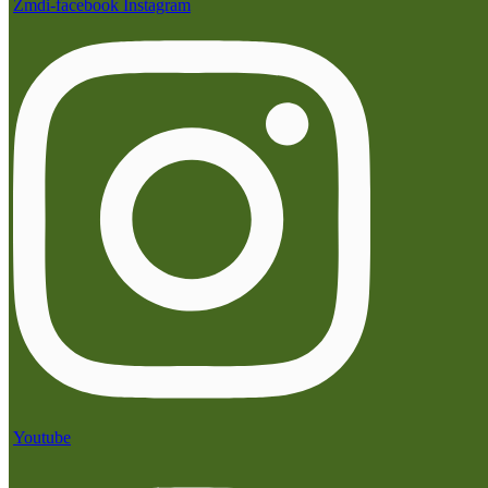
Zmdi-facebook
Instagram
Youtube