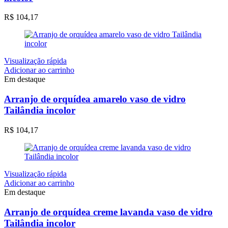
R$
104,17
Visualização rápida
Adicionar ao carrinho
Em destaque
Arranjo de orquídea amarelo vaso de vidro
Tailândia incolor
R$
104,17
Visualização rápida
Adicionar ao carrinho
Em destaque
Arranjo de orquídea creme lavanda vaso de vidro
Tailândia incolor