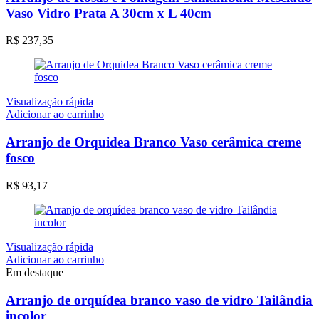
Vaso Vidro Prata A 30cm x L 40cm
R$
237,35
Visualização rápida
Adicionar ao carrinho
Arranjo de Orquidea Branco Vaso cerâmica creme
fosco
R$
93,17
Visualização rápida
Adicionar ao carrinho
Em destaque
Arranjo de orquídea branco vaso de vidro Tailândia
incolor