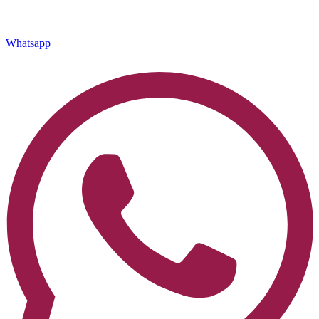
Whatsapp