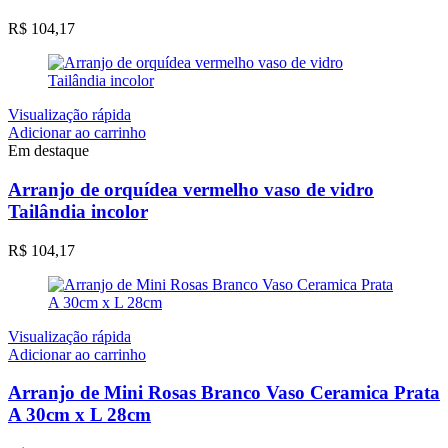
R$
104,17
Visualização rápida
Adicionar ao carrinho
Em destaque
Arranjo de orquídea vermelho vaso de vidro
Tailândia incolor
R$
104,17
Visualização rápida
Adicionar ao carrinho
Arranjo de Mini Rosas Branco Vaso Ceramica Prata
A 30cm x L 28cm