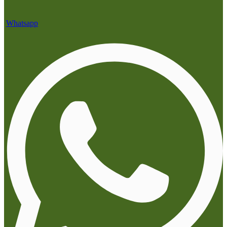
Whatsapp