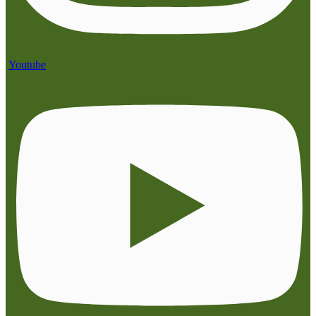
Youtube