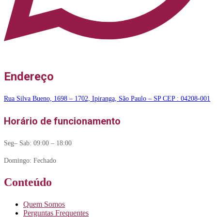
Endereço
Rua Silva Bueno, 1698 – 1702, Ipiranga, São Paulo – SP CEP : 04208-001
Horário de funcionamento
Seg– Sab: 09:00 – 18:00
Domingo: Fechado
Conteúdo
Quem Somos
Perguntas Frequentes