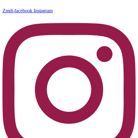
Zmdi-facebook
Instagram