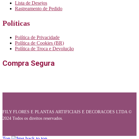
Lista de Desejos
Rastreamento de Pedido
Políticas
Política de Privacidade
Política de Cookies (BR)
Política de Troca e Devolução
Compra Segura
FILY FLORES E PLANTAS ARTIFICIAIS E DECORACOES LTDA ©
2024 Todos os direitos reservados.
Top