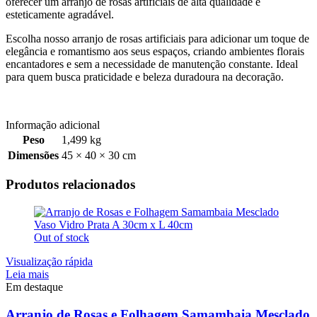
oferecer um arranjo de rosas artificiais de alta qualidade e
esteticamente agradável.
Escolha nosso arranjo de rosas artificiais para adicionar um toque de
elegância e romantismo aos seus espaços, criando ambientes florais
encantadores e sem a necessidade de manutenção constante. Ideal
para quem busca praticidade e beleza duradoura na decoração.
Informação adicional
Peso
1,499 kg
Dimensões
45 × 40 × 30 cm
Produtos relacionados
Out of stock
Visualização rápida
Leia mais
Em destaque
Arranjo de Rosas e Folhagem Samambaia Mesclado