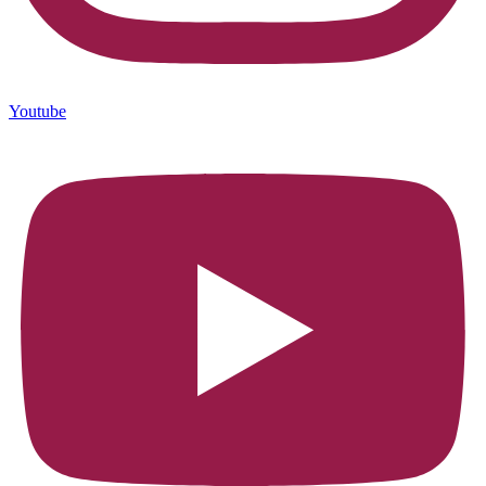
Youtube