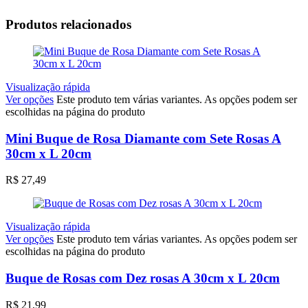
Produtos relacionados
Visualização rápida
Ver opções
Este produto tem várias variantes. As opções podem ser
escolhidas na página do produto
Mini Buque de Rosa Diamante com Sete Rosas A
30cm x L 20cm
R$
27,49
Visualização rápida
Ver opções
Este produto tem várias variantes. As opções podem ser
escolhidas na página do produto
Buque de Rosas com Dez rosas A 30cm x L 20cm
R$
21,99