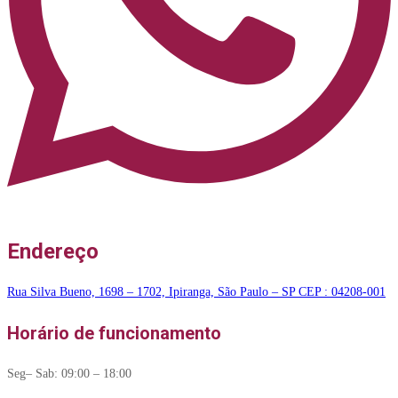
Endereço
Rua Silva Bueno, 1698 – 1702, Ipiranga, São Paulo – SP CEP : 04208-001
Horário de funcionamento
Seg– Sab: 09:00 – 18:00