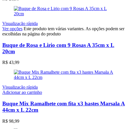
Visualização rápida
Ver opções
Este produto tem várias variantes. As opções podem ser
escolhidas na página do produto
Buque de Rosa e Lirio com 9 Rosas A 35cm x L
20cm
R$
43,99
Visualização rápida
Adicionar ao carrinho
Buque Mix Ramalhete com fita x3 hastes Marsala A
44cm x L 22cm
R$
98,99