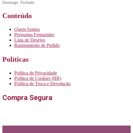
Domingo: Fechado
Conteúdo
Quem Somos
Perguntas Frequentes
Lista de Desejos
Rastreamento de Pedido
Políticas
Política de Privacidade
Política de Cookies (BR)
Política de Troca e Devolução
Compra Segura