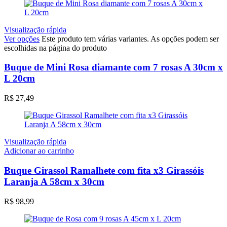
Visualização rápida
Ver opções
Este produto tem várias variantes. As opções podem ser
escolhidas na página do produto
Buque de Mini Rosa diamante com 7 rosas A 30cm x
L 20cm
R$
27,49
Visualização rápida
Adicionar ao carrinho
Buque Girassol Ramalhete com fita x3 Girassóis
Laranja A 58cm x 30cm
R$
98,99