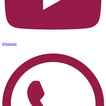
Whatsapp