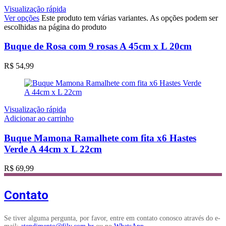
Visualização rápida
Ver opções
Este produto tem várias variantes. As opções podem ser
escolhidas na página do produto
Buque de Rosa com 9 rosas A 45cm x L 20cm
R$
54,99
Visualização rápida
Adicionar ao carrinho
Buque Mamona Ramalhete com fita x6 Hastes
Verde A 44cm x L 22cm
R$
69,99
Contato
Se tiver alguma pergunta, por favor, entre em contato conosco através do e-