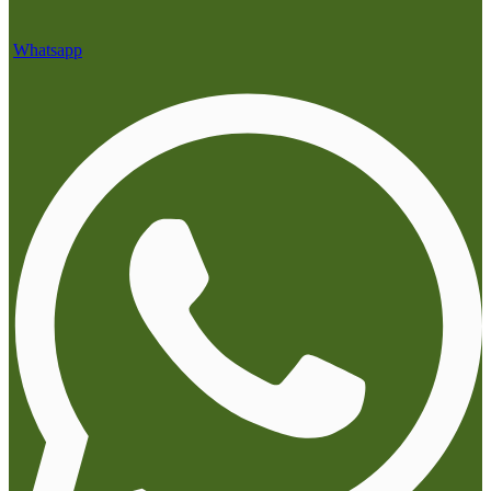
Whatsapp