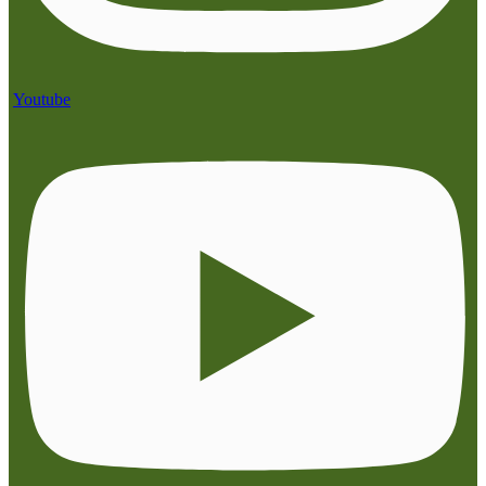
Youtube