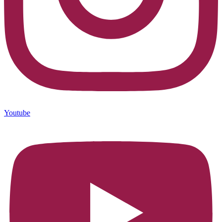
Youtube