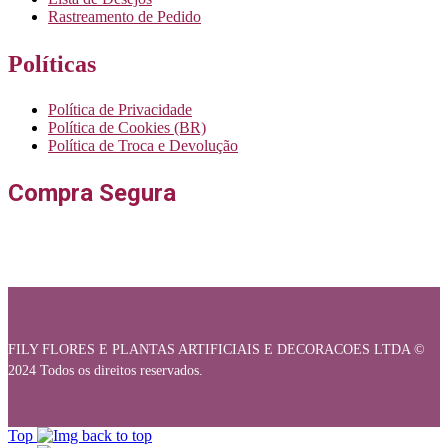
Rastreamento de Pedido
Políticas
Política de Privacidade
Política de Cookies (BR)
Política de Troca e Devolução
Compra Segura
FILY FLORES E PLANTAS ARTIFICIAIS E DECORACOES LTDA ©
2024 Todos os direitos reservados.
Top