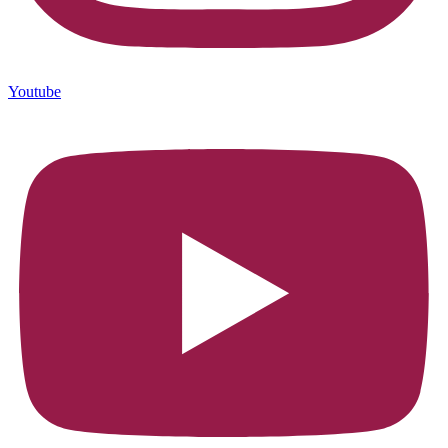
Youtube