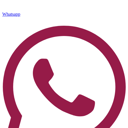
Whatsapp