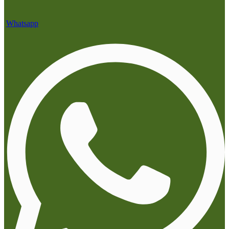
Whatsapp