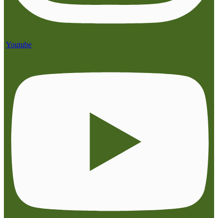
Youtube