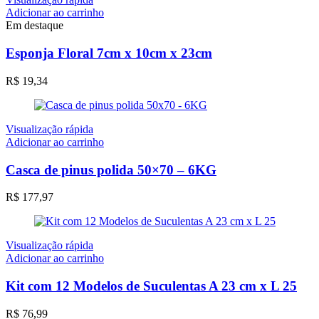
Adicionar ao carrinho
Em destaque
Esponja Floral 7cm x 10cm x 23cm
R$
19,34
Visualização rápida
Adicionar ao carrinho
Casca de pinus polida 50×70 – 6KG
R$
177,97
Visualização rápida
Adicionar ao carrinho
Kit com 12 Modelos de Suculentas A 23 cm x L 25
R$
76,99