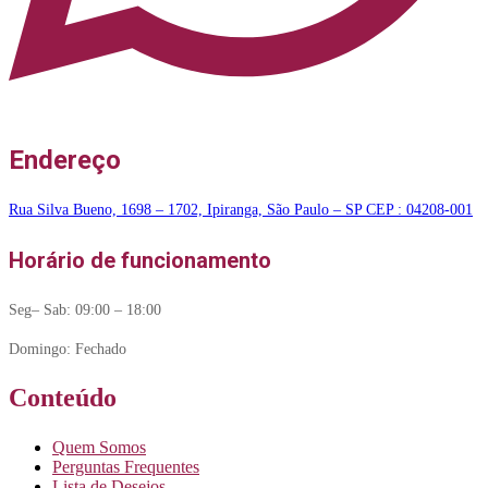
Endereço
Rua Silva Bueno, 1698 – 1702, Ipiranga, São Paulo – SP CEP : 04208-001
Horário de funcionamento
Seg– Sab: 09:00 – 18:00
Domingo: Fechado
Conteúdo
Quem Somos
Perguntas Frequentes
Lista de Desejos