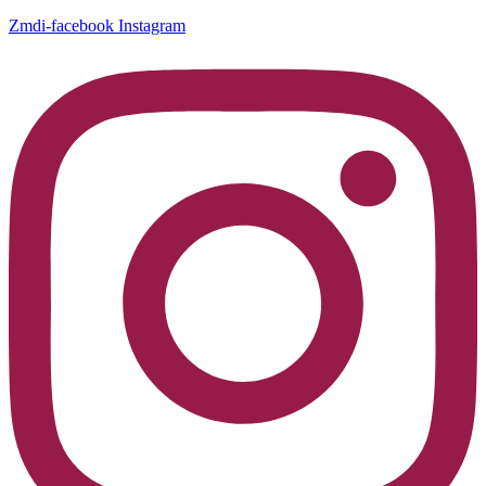
Zmdi-facebook
Instagram