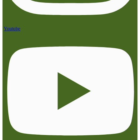
Youtube