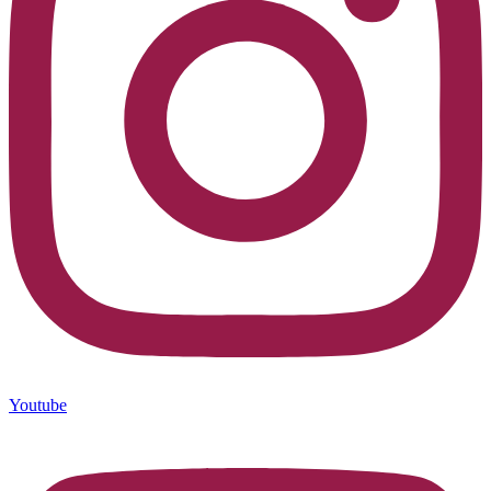
Youtube