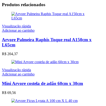
Produtos relacionados
Visualização rápida
Adicionar ao carrinho
Arvore Palmeira Raphis Toque real A150cm x
L65cm
R$
204,37
Visualização rápida
Adicionar ao carrinho
Mini Arvore costela de adão 60cm x 30cm
R$
69,56