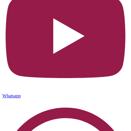
Whatsapp