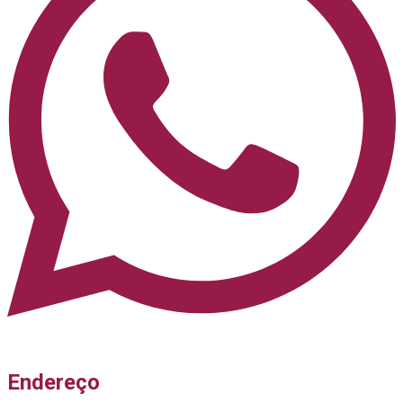
Endereço