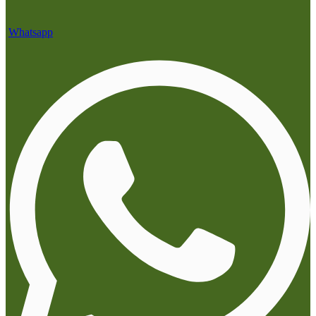
Whatsapp