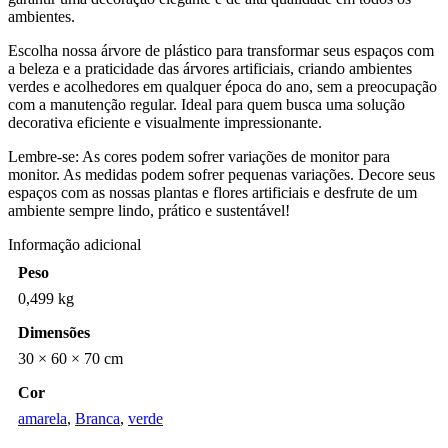
ambientes.
Escolha nossa árvore de plástico para transformar seus espaços com
a beleza e a praticidade das árvores artificiais, criando ambientes
verdes e acolhedores em qualquer época do ano, sem a preocupação
com a manutenção regular. Ideal para quem busca uma solução
decorativa eficiente e visualmente impressionante.
Lembre-se: As cores podem sofrer variações de monitor para
monitor. As medidas podem sofrer pequenas variações. Decore seus
espaços com as nossas plantas e flores artificiais e desfrute de um
ambiente sempre lindo, prático e sustentável!
Informação adicional
Peso
0,499 kg
Dimensões
30 × 60 × 70 cm
Cor
amarela
,
Branca
,
verde