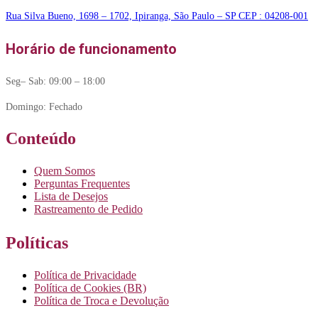
Rua Silva Bueno, 1698 – 1702, Ipiranga, São Paulo – SP CEP : 04208-001
Horário de funcionamento
Seg– Sab: 09:00 – 18:00
Domingo: Fechado
Conteúdo
Quem Somos
Perguntas Frequentes
Lista de Desejos
Rastreamento de Pedido
Políticas
Política de Privacidade
Política de Cookies (BR)
Política de Troca e Devolução