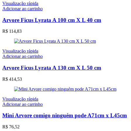
Visualização rápida
Adicionar ao carrinho
Arvore Ficus Lyrata A 100 cm X L 40 cm
R$
114,83
Visualização rápida
Adicionar ao carrinho
Arvore Ficus Lyrata A 130 cm X L 50 cm
R$
414,53
Visualização rápida
Adicionar ao carrinho
Mini Arvore comigo ninguém pode A71cm x L45cm
R$
76,52