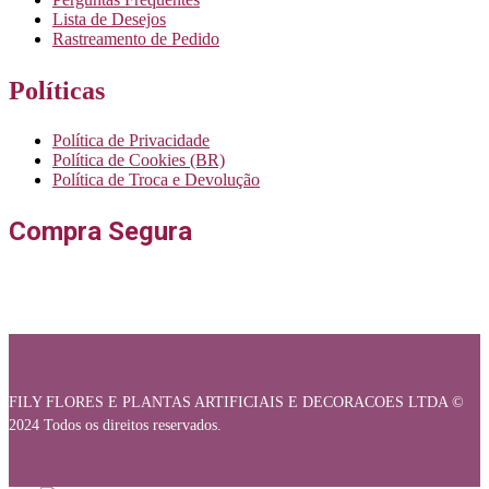
Lista de Desejos
Rastreamento de Pedido
Políticas
Política de Privacidade
Política de Cookies (BR)
Política de Troca e Devolução
Compra Segura
FILY FLORES E PLANTAS ARTIFICIAIS E DECORACOES LTDA ©
2024 Todos os direitos reservados.