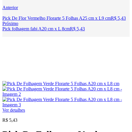
Anterior
Pick De Flor Vermelho Florarte 5 Folhas A25 cm x L9 cm
R$
5,43
Próximo
Pick folhagem fabi A20 cm x L 8cm
R$
5,43
Ver detalhes
R$
5,43