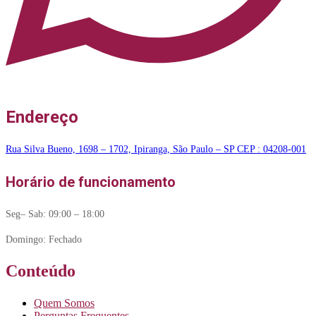
Endereço
Rua Silva Bueno, 1698 – 1702, Ipiranga, São Paulo – SP CEP : 04208-001
Horário de funcionamento
Seg– Sab: 09:00 – 18:00
Domingo: Fechado
Conteúdo
Quem Somos
Perguntas Frequentes