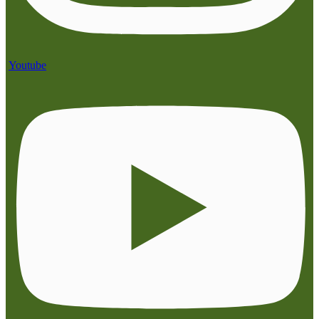
Youtube