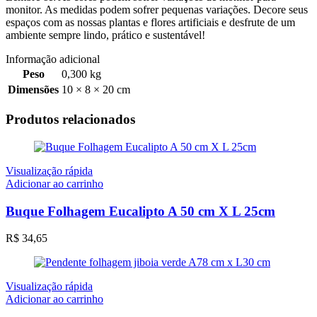
monitor. As medidas podem sofrer pequenas variações. Decore seus
espaços com as nossas plantas e flores artificiais e desfrute de um
ambiente sempre lindo, prático e sustentável!
Informação adicional
Peso
0,300 kg
Dimensões
10 × 8 × 20 cm
Produtos relacionados
Visualização rápida
Adicionar ao carrinho
Buque Folhagem Eucalipto A 50 cm X L 25cm
R$
34,65
Visualização rápida
Adicionar ao carrinho