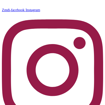
Zmdi-facebook
Instagram