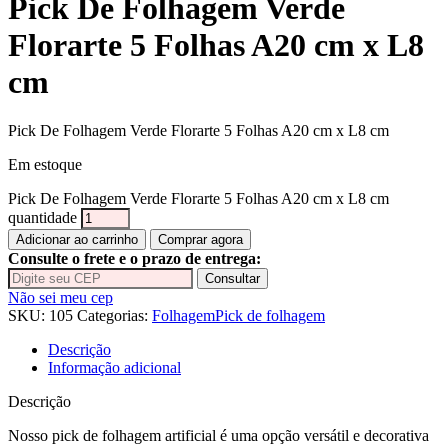
Pick De Folhagem Verde
Florarte 5 Folhas A20 cm x L8
cm
Pick De Folhagem Verde Florarte 5 Folhas A20 cm x L8 cm
Em estoque
Pick De Folhagem Verde Florarte 5 Folhas A20 cm x L8 cm
quantidade
Adicionar ao carrinho
Comprar agora
Consulte o frete e o prazo de entrega:
Consultar
Não sei meu cep
SKU:
105
Categorias:
Folhagem
Pick de folhagem
Descrição
Informação adicional
Descrição
Nosso pick de folhagem artificial é uma opção versátil e decorativa