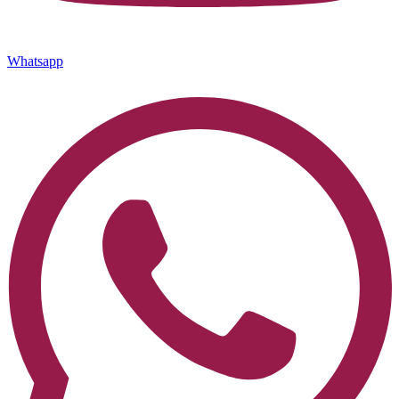
Whatsapp