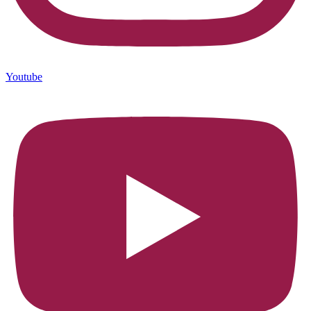
Youtube