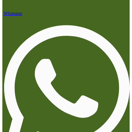
Whatsapp