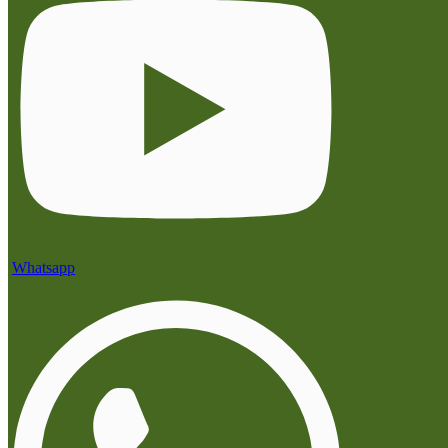
Whatsapp