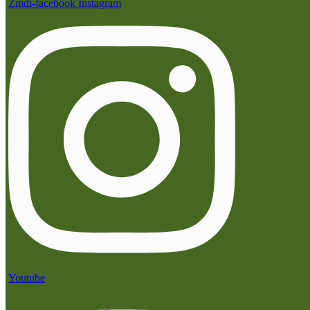
Zmdi-facebook
Instagram
Youtube