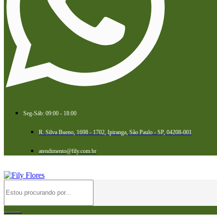
Seg-Sáb: 09:00 - 18:00
R. Silva Bueno, 1698 - 1702, Ipiranga, São Paulo - SP, 04208-001
atendimento@fily.com.br