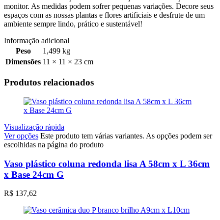
monitor. As medidas podem sofrer pequenas variações. Decore seus
espaços com as nossas plantas e flores artificiais e desfrute de um
ambiente sempre lindo, prático e sustentável!
Informação adicional
Peso
1,499 kg
Dimensões
11 × 11 × 23 cm
Produtos relacionados
Visualização rápida
Ver opções
Este produto tem várias variantes. As opções podem ser
escolhidas na página do produto
Vaso plástico coluna redonda lisa A 58cm x L 36cm
x Base 24cm G
R$
137,62