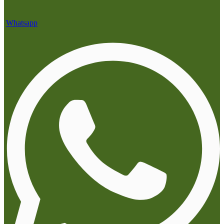
Whatsapp