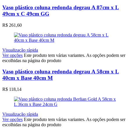
Vaso plástico coluna redonda degrau A 87cm x L
49cm x C 49cm GG
R$
261,60
Visualização rápida
Ver opções
Este produto tem várias variantes. As opções podem ser
escolhidas na página do produto
Vaso plástico coluna redonda degrau A 58cm x L
40cm x Base 40cm M
R$
118,14
Visualização rápida
Ver opções
Este produto tem várias variantes. As opções podem ser
escolhidas na página do produto