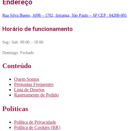
Endereço
Rua Silva Bueno, 1698 – 1702, Ipiranga, São Paulo – SP CEP : 04208-001
Horário de funcionamento
Seg– Sab: 09:00 – 18:00
Domingo: Fechado
Conteúdo
Quem Somos
Perguntas Frequentes
Lista de Desejos
Rastreamento de Pedido
Políticas
Política de Privacidade
Política de Cookies (BR)