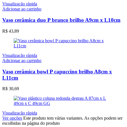
Visualização rápida
Adicionar ao carrinho
Vaso cerâmica duo P branco brilho A9cm x L10cm
R$
43,89
Visualização rápida
Adicionar ao carrinho
Vaso cerâmica bowl P capuccino brilho A8cm x
L11cm
R$
30,69
Visualização rápida
Ver opções
Este produto tem várias variantes. As opções podem ser
escolhidas na página do produto