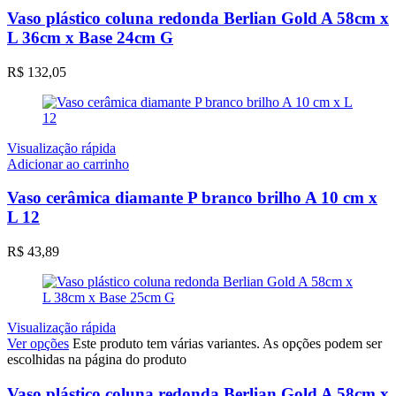
Vaso plástico coluna redonda Berlian Gold A 58cm x
L 36cm x Base 24cm G
R$
132,05
Visualização rápida
Adicionar ao carrinho
Vaso cerâmica diamante P branco brilho A 10 cm x
L 12
R$
43,89
Visualização rápida
Ver opções
Este produto tem várias variantes. As opções podem ser
escolhidas na página do produto
Vaso plástico coluna redonda Berlian Gold A 58cm x