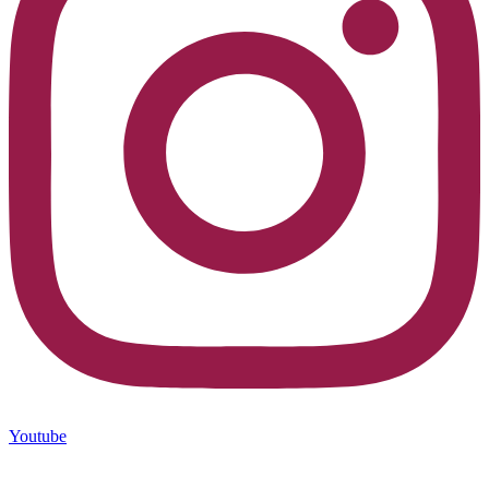
Youtube