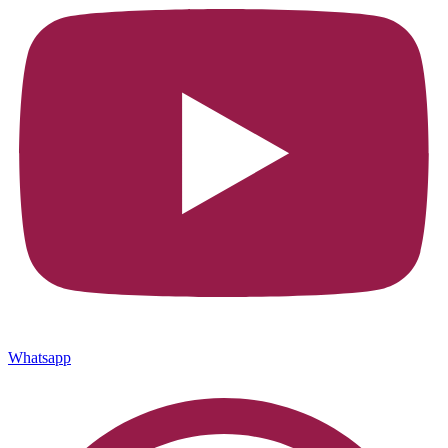
Whatsapp