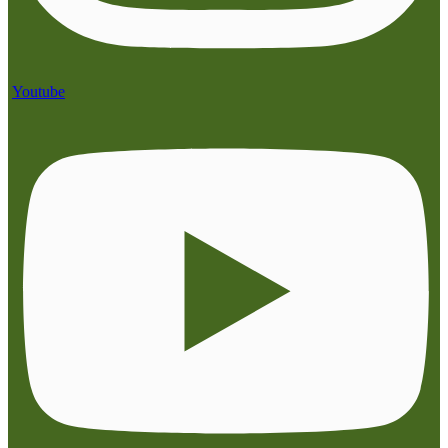
Youtube