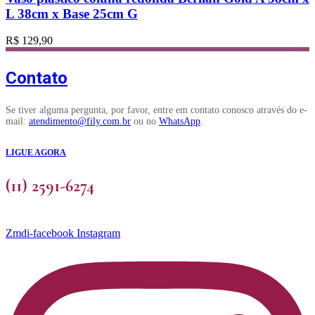
L 38cm x Base 25cm G
R$
129,90
Contato
Se tiver alguma pergunta, por favor, entre em contato conosco através do e-
mail:
atendimento@fily.com.br
ou no
WhatsApp
.
LIGUE AGORA
(11) 2591-6274
Zmdi-facebook
Instagram