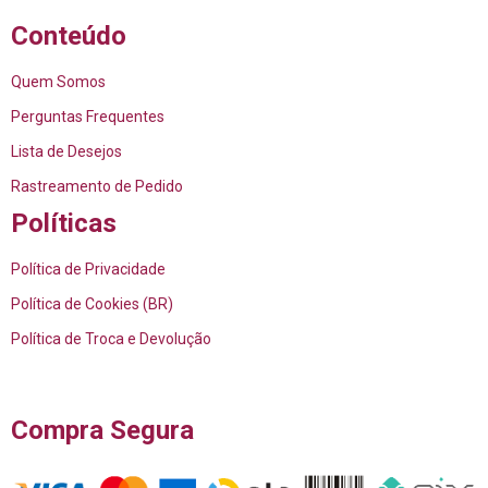
Conteúdo
Quem Somos
Perguntas Frequentes
Lista de Desejos
Rastreamento de Pedido
Políticas
Política de Privacidade
Política de Cookies (BR)
Política de Troca e Devolução
Compra Segura