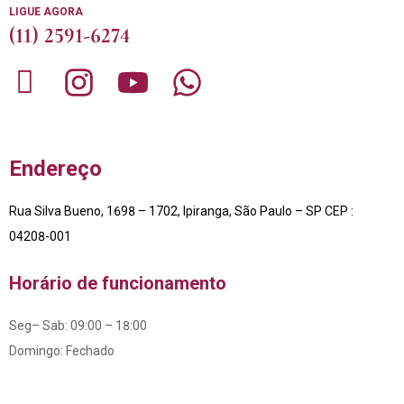
LIGUE AGORA
(11) 2591-6274
Endereço
Rua Silva Bueno, 1698 – 1702, Ipiranga, São Paulo – SP CEP :
04208-001
Horário de funcionamento
Seg– Sab: 09:00 – 18:00
Domingo: Fechado