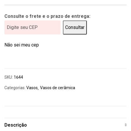
Consulte o frete e o prazo de entrega:
Consultar
Não sei meu cep
SKU:
1644
Categorias:
Vasos
Vasos de cerâmica
Descrição