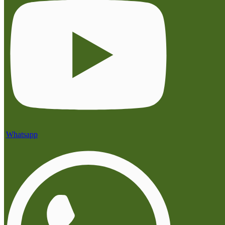
Whatsapp