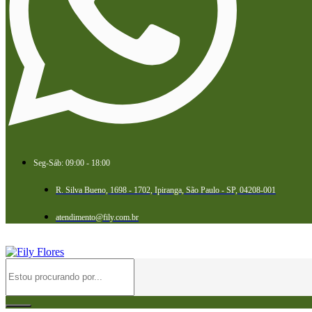
Seg-Sáb: 09:00 - 18:00
R. Silva Bueno, 1698 - 1702, Ipiranga, São Paulo - SP, 04208-001
atendimento@fily.com.br