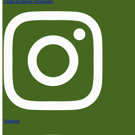
Zmdi-facebook
Instagram
Youtube