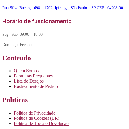
Rua Silva Bueno, 1698 – 1702, Ipiranga, São Paulo – SP CEP : 04208-001
Horário de funcionamento
Seg– Sab: 09:00 – 18:00
Domingo: Fechado
Conteúdo
Quem Somos
Perguntas Frequentes
Lista de Desejos
Rastreamento de Pedido
Políticas
Política de Privacidade
Política de Cookies (BR)
Política de Troca e Devolução