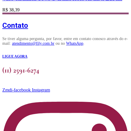
R$
38,39
Contato
Se tiver alguma pergunta, por favor, entre em contato conosco através do e-
mail:
atendimento@fily.com.br
ou no
WhatsApp
.
LIGUE AGORA
(11) 2591-6274
Zmdi-facebook
Instagram