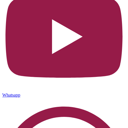
Whatsapp