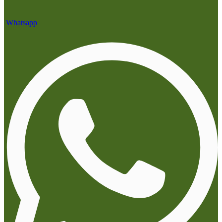
Whatsapp