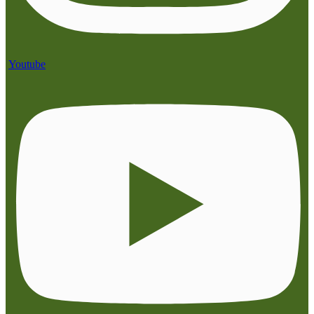
Youtube