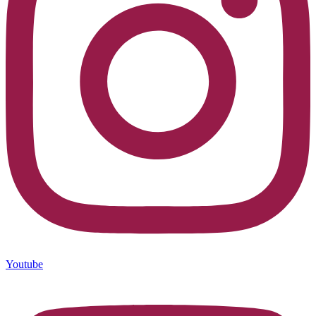
Youtube