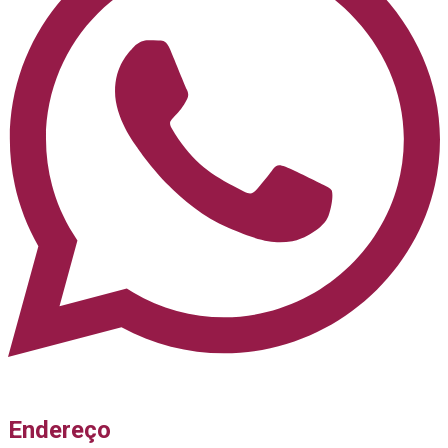
Endereço