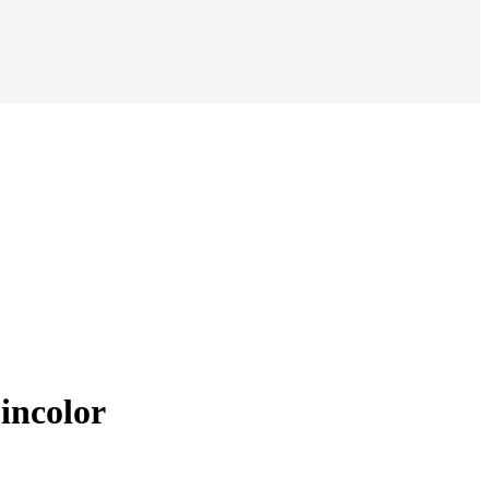
incolor