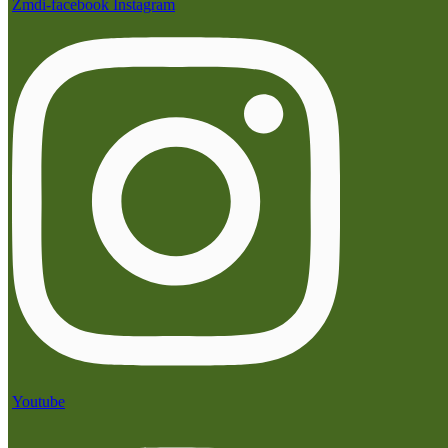
Zmdi-facebook
Instagram
Youtube