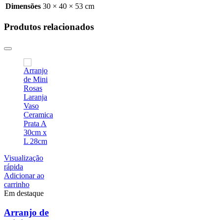
Dimensões
30 × 40 × 53 cm
Produtos relacionados
Visualização
rápida
Adicionar ao
carrinho
Em destaque
Arranjo de