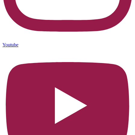
Youtube