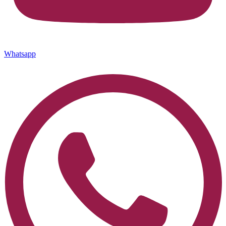
Whatsapp