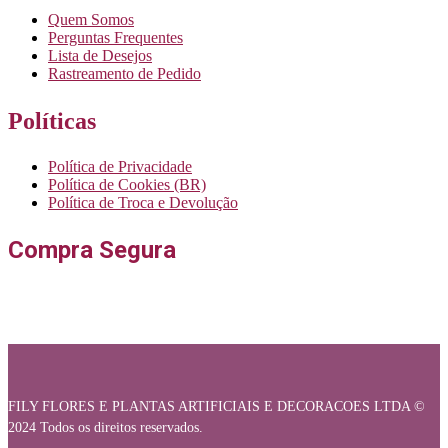
Quem Somos
Perguntas Frequentes
Lista de Desejos
Rastreamento de Pedido
Políticas
Política de Privacidade
Política de Cookies (BR)
Política de Troca e Devolução
Compra Segura
FILY FLORES E PLANTAS ARTIFICIAIS E DECORACOES LTDA ©
2024 Todos os direitos reservados.