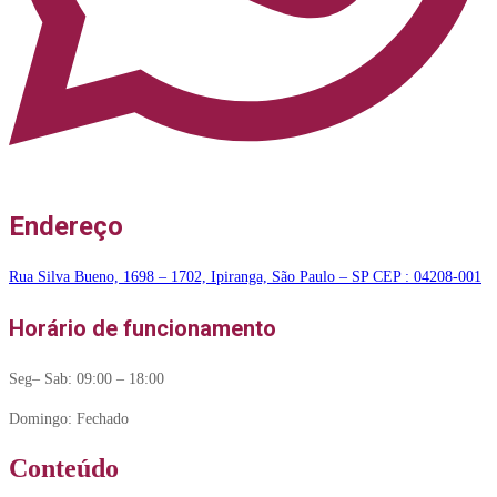
Endereço
Rua Silva Bueno, 1698 – 1702, Ipiranga, São Paulo – SP CEP : 04208-001
Horário de funcionamento
Seg– Sab: 09:00 – 18:00
Domingo: Fechado
Conteúdo