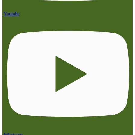
Youtube
Whatsapp