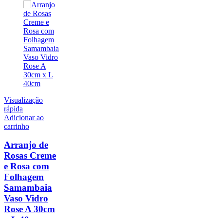
Visualização
rápida
Adicionar ao
carrinho
Arranjo de
Rosas Creme
e Rosa com
Folhagem
Samambaia
Vaso Vidro
Rose A 30cm