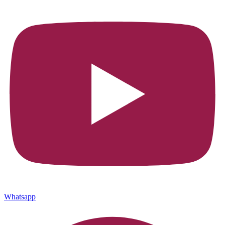
Whatsapp