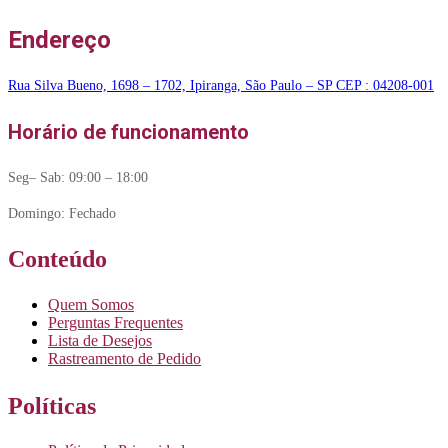
Endereço
Rua Silva Bueno, 1698 – 1702, Ipiranga, São Paulo – SP CEP : 04208-001
Horário de funcionamento
Seg– Sab: 09:00 – 18:00
Domingo: Fechado
Conteúdo
Quem Somos
Perguntas Frequentes
Lista de Desejos
Rastreamento de Pedido
Políticas