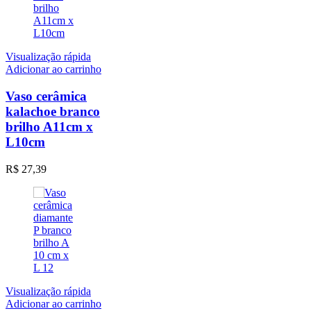
Visualização rápida
Adicionar ao carrinho
Vaso cerâmica
kalachoe branco
brilho A11cm x
L10cm
R$
27,39
Visualização rápida
Adicionar ao carrinho