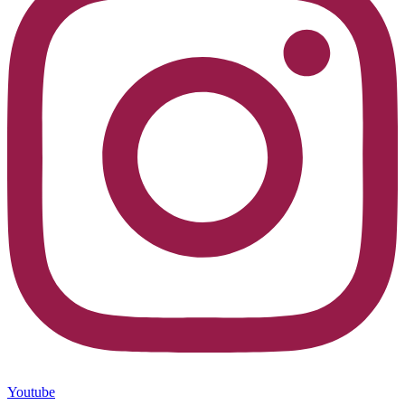
Youtube