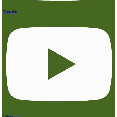
Youtube
Whatsapp