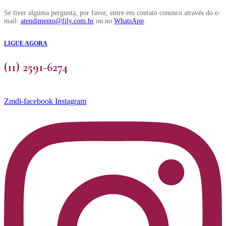
Se tiver alguma pergunta, por favor, entre em contato conosco através do e-
mail:
atendimento@fily.com.br
ou no
WhatsApp
.
LIGUE AGORA
(11) 2591-6274
Zmdi-facebook
Instagram