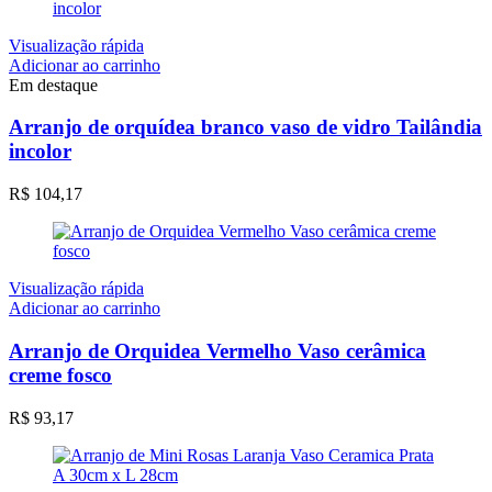
Visualização rápida
Adicionar ao carrinho
Em destaque
Arranjo de orquídea branco vaso de vidro Tailândia
incolor
R$
104,17
Visualização rápida
Adicionar ao carrinho
Arranjo de Orquidea Vermelho Vaso cerâmica
creme fosco
R$
93,17