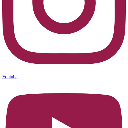
Youtube