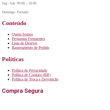
Seg– Sab: 09:00 – 18:00
Domingo: Fechado
Conteúdo
Quem Somos
Perguntas Frequentes
Lista de Desejos
Rastreamento de Pedido
Políticas
Política de Privacidade
Política de Cookies (BR)
Política de Troca e Devolução
Compra Segura