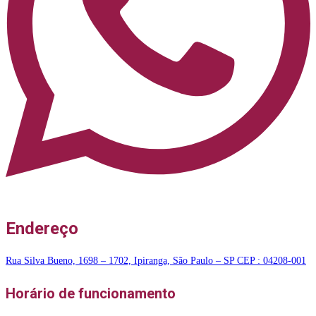
Endereço
Rua Silva Bueno, 1698 – 1702, Ipiranga, São Paulo – SP CEP : 04208-001
Horário de funcionamento