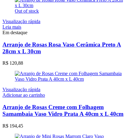
Out of stock
Visualização rápida
Leia mais
Em destaque
Arranjo de Rosas Rosa Vaso Cerâmica Preto A
28cm x L 30cm
R$
120,88
Visualização rápida
Adicionar ao carrinho
Arranjo de Rosas Creme com Folhagem
Samambaia Vaso Vidro Prata A 40cm x L 40cm
R$
194,45