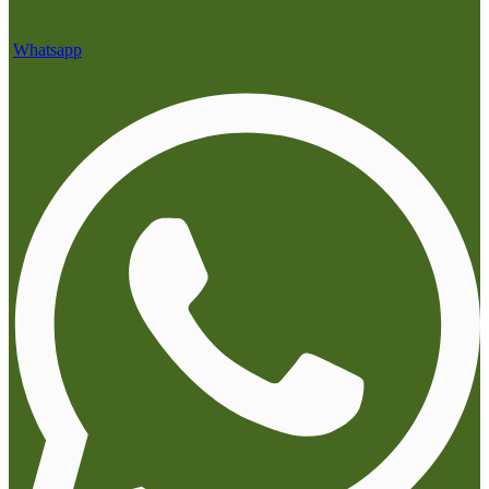
Whatsapp