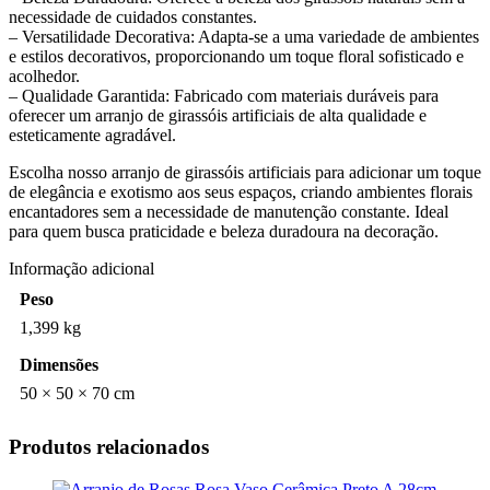
necessidade de cuidados constantes.
– Versatilidade Decorativa: Adapta-se a uma variedade de ambientes
e estilos decorativos, proporcionando um toque floral sofisticado e
acolhedor.
– Qualidade Garantida: Fabricado com materiais duráveis para
oferecer um arranjo de girassóis artificiais de alta qualidade e
esteticamente agradável.
Escolha nosso arranjo de girassóis artificiais para adicionar um toque
de elegância e exotismo aos seus espaços, criando ambientes florais
encantadores sem a necessidade de manutenção constante. Ideal
para quem busca praticidade e beleza duradoura na decoração.
Informação adicional
Peso
1,399 kg
Dimensões
50 × 50 × 70 cm
Produtos relacionados