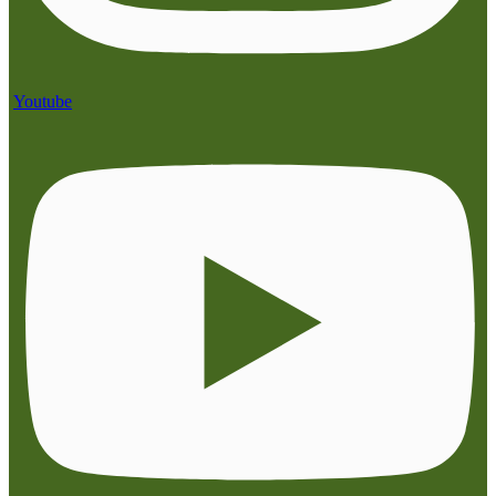
Youtube