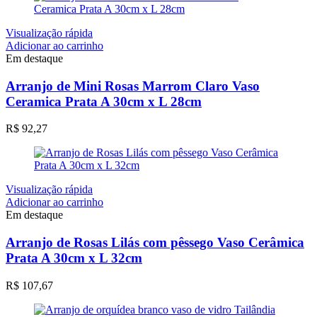
Visualização rápida
Adicionar ao carrinho
Em destaque
Arranjo de Mini Rosas Marrom Claro Vaso
Ceramica Prata A 30cm x L 28cm
R$
92,27
Visualização rápida
Adicionar ao carrinho
Em destaque
Arranjo de Rosas Lilás com pêssego Vaso Cerâmica
Prata A 30cm x L 32cm
R$
107,67