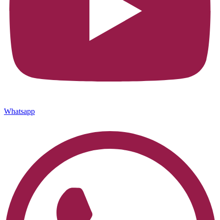
Whatsapp