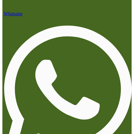
Whatsapp