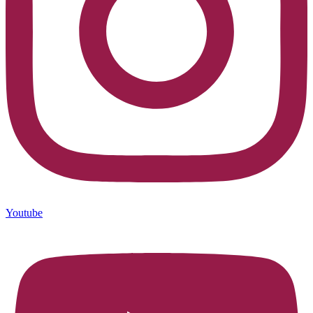
Youtube