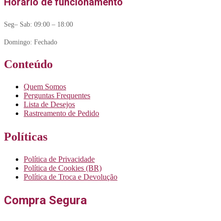
Horário de funcionamento
Seg– Sab: 09:00 – 18:00
Domingo: Fechado
Conteúdo
Quem Somos
Perguntas Frequentes
Lista de Desejos
Rastreamento de Pedido
Políticas
Política de Privacidade
Política de Cookies (BR)
Política de Troca e Devolução
Compra Segura