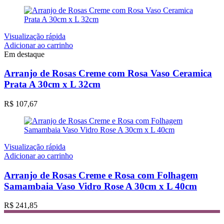
Visualização rápida
Adicionar ao carrinho
Em destaque
Arranjo de Rosas Creme com Rosa Vaso Ceramica
Prata A 30cm x L 32cm
R$
107,67
Visualização rápida
Adicionar ao carrinho
Arranjo de Rosas Creme e Rosa com Folhagem
Samambaia Vaso Vidro Rose A 30cm x L 40cm
R$
241,85