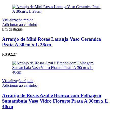
Visualização rápida
Adicionar ao carrinho
Em destaque
Arranjo de Mini Rosas Laranja Vaso Ceramica
Prata A 30cm x L 28cm
R$
92,27
Visualização rápida
Adicionar ao carrinho
Arranjo de Rosas Azul e Branco com Folhagem
Samambaia Vaso Vidro Florarte Prata A 30cm x L
40cm