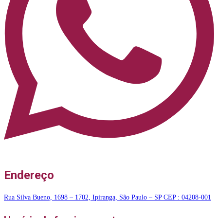
Endereço
Rua Silva Bueno, 1698 – 1702, Ipiranga, São Paulo – SP CEP : 04208-001