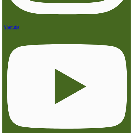
Youtube