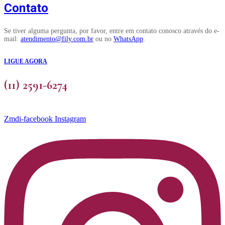
Contato
Se tiver alguma pergunta, por favor, entre em contato conosco através do e-
mail:
atendimento@fily.com.br
ou no
WhatsApp
.
LIGUE AGORA
(11) 2591-6274
Zmdi-facebook
Instagram