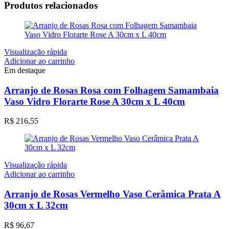
Produtos relacionados
Visualização rápida
Adicionar ao carrinho
Em destaque
Arranjo de Rosas Rosa com Folhagem Samambaia
Vaso Vidro Florarte Rose A 30cm x L 40cm
R$
216,55
Visualização rápida
Adicionar ao carrinho
Arranjo de Rosas Vermelho Vaso Cerâmica Prata A
30cm x L 32cm
R$
96,67