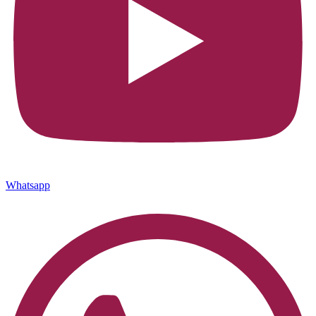
Whatsapp