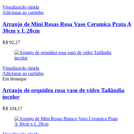
Visualização rápida
Adicionar ao carrinho
Arranjo de Mini Rosas Rosa Vaso Ceramica Prata A
30cm x L 28cm
R$
92,27
Visualização rápida
Adicionar ao carrinho
Em destaque
Arranjo de orquídea rosa vaso de vidro Tailândia
incolor
R$
104,17