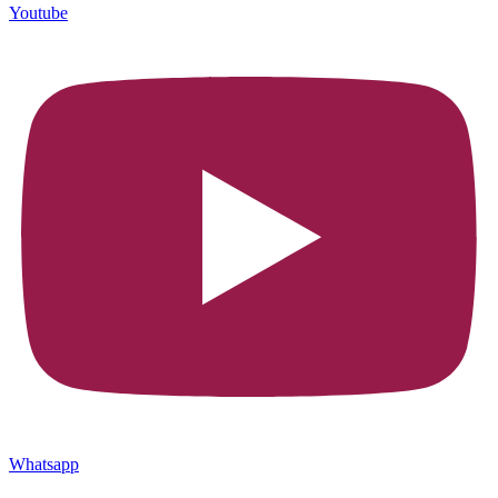
Youtube
Whatsapp