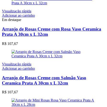
Visualização rápida
Adicionar ao carrinho
Em destaque
Arranjo de Rosas Creme com Rosa Vaso Ceramica
Prata A 30cm x L 32cm
R$
107,67
Visualização rápida
Adicionar ao carrinho
Arranjo de Rosas Creme com Salmão Vaso
Ceramica Prata A 30cm x L 32cm
R$
107,67