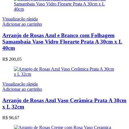
Visualização rápida
Adicionar ao carrinho
Arranjo de Rosas Azul e Branco com Folhagem
Samambaia Vaso Vidro Florarte Prata A 30cm x L
40cm
R$
200,05
Visualização rápida
Adicionar ao carrinho
Arranjo de Rosas Azul Vaso Cerâmica Prata A 30cm
x L 32cm
R$
96,67