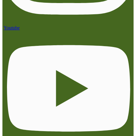
Youtube