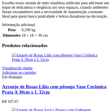
Escolha nosso arranjo de mini orquídeas artificiais para adicionar um
toque de delicadeza e elegância aos seus espaços, criando ambientes
florais encantadores sem a necessidade de manutenção constante.
Ideal para quem busca praticidade e beleza duradoura na decoração.
Informação adicional
Peso
0,299 kg
Dimensões
18 × 18 × 30 cm
Produtos relacionados
Visualização rápida
Adicionar ao carrinho
Em destaque
Arranjo de Rosas Lilás com pêssego Vaso Cerâmica
Prata A 30cm x L 32cm
R$
107,67