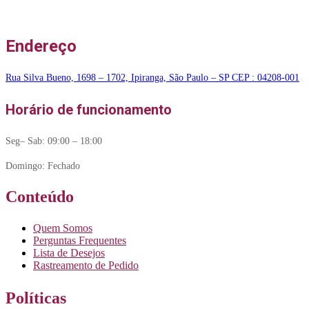
Endereço
Rua Silva Bueno, 1698 – 1702, Ipiranga, São Paulo – SP CEP : 04208-001
Horário de funcionamento
Seg– Sab: 09:00 – 18:00
Domingo: Fechado
Conteúdo
Quem Somos
Perguntas Frequentes
Lista de Desejos
Rastreamento de Pedido
Políticas