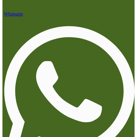
Whatsapp