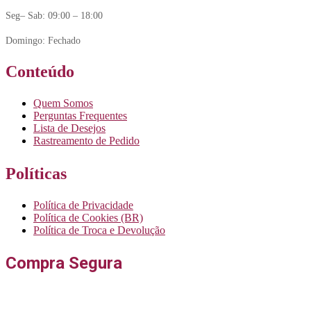
Seg– Sab: 09:00 – 18:00
Domingo: Fechado
Conteúdo
Quem Somos
Perguntas Frequentes
Lista de Desejos
Rastreamento de Pedido
Políticas
Política de Privacidade
Política de Cookies (BR)
Política de Troca e Devolução
Compra Segura