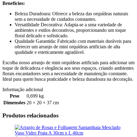
Benefícios:
Beleza Duradoura: Oferece a beleza das orquídeas naturais
sem a necessidade de cuidados constantes.
Versatilidade Decorativa: Adapta-se a uma variedade de
ambientes e estilos decorativos, proporcionando um toque
floral delicado e sofisticado.
Qualidade Garantida: Fabricado com materiais duráveis para
oferecer um arranjo de mini orquídeas artificiais de alta
qualidade e esteticamente agradável.
Escolha nosso arranjo de mini orquídeas artificiais para adicionar um
toque de delicadeza e elegância aos seus espaços, criando ambientes
florais encantadores sem a necessidade de manutenção constante.
Ideal para quem busca praticidade e beleza duradoura na decoração.
Informação adicional
Peso
0,699 kg
Dimensões
20 × 20 × 37 cm
Produtos relacionados