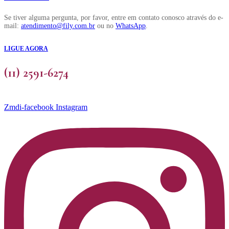
Se tiver alguma pergunta, por favor, entre em contato conosco através do e-
mail:
atendimento@fily.com.br
ou no
WhatsApp
.
LIGUE AGORA
(11) 2591-6274
Zmdi-facebook
Instagram