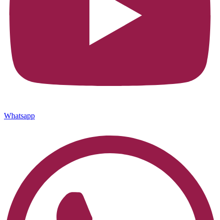
Whatsapp