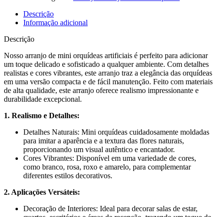
Descrição
Informação adicional
Descrição
Nosso arranjo de mini orquídeas artificiais é perfeito para adicionar
um toque delicado e sofisticado a qualquer ambiente. Com detalhes
realistas e cores vibrantes, este arranjo traz a elegância das orquídeas
em uma versão compacta e de fácil manutenção. Feito com materiais
de alta qualidade, este arranjo oferece realismo impressionante e
durabilidade excepcional.
1. Realismo e Detalhes:
Detalhes Naturais: Mini orquídeas cuidadosamente moldadas
para imitar a aparência e a textura das flores naturais,
proporcionando um visual autêntico e encantador.
Cores Vibrantes: Disponível em uma variedade de cores,
como branco, rosa, roxo e amarelo, para complementar
diferentes estilos decorativos.
2. Aplicações Versáteis:
Decoração de Interiores: Ideal para decorar salas de estar,