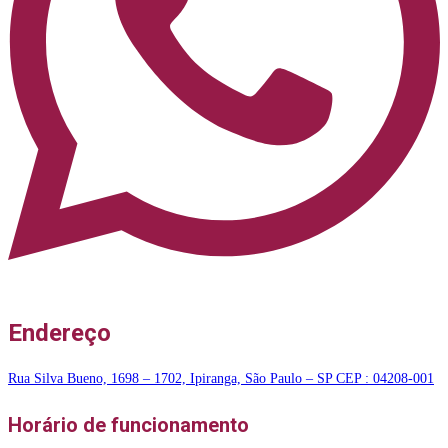
Endereço
Rua Silva Bueno, 1698 – 1702, Ipiranga, São Paulo – SP CEP : 04208-001
Horário de funcionamento