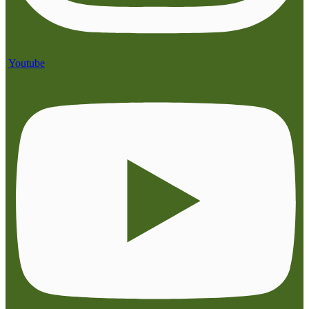
Youtube