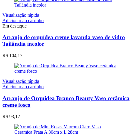
Visualização rápida
Adicionar ao carrinho
Em destaque
Arranjo de orquídea creme lavanda vaso de vidro
Tailândia incolor
R$
104,17
Visualização rápida
Adicionar ao carrinho
Arranjo de Orquidea Branco Beauty Vaso cerâmica
creme fosco
R$
93,17