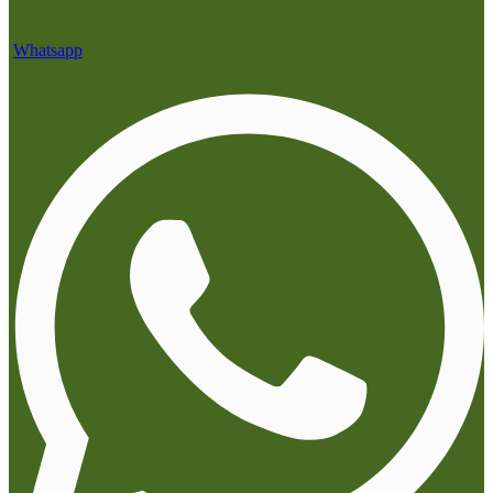
Whatsapp