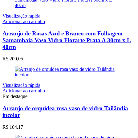
Visualização rápida
Adicionar ao carrinho
Arranjo de Rosas Azul e Branco com Folhagem
Samambaia Vaso Vidro Florarte Prata A 30cm x L
40cm
R$
200,05
Visualização rápida
Adicionar ao carrinho
Em destaque
Arranjo de orquídea rosa vaso de vidro Tailândia
incolor
R$
104,17