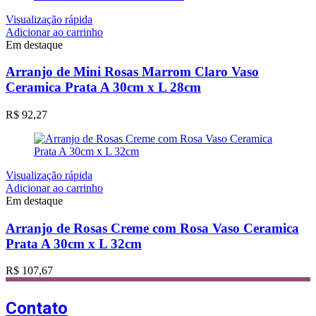
Visualização rápida
Adicionar ao carrinho
Em destaque
Arranjo de Mini Rosas Marrom Claro Vaso
Ceramica Prata A 30cm x L 28cm
R$
92,27
Visualização rápida
Adicionar ao carrinho
Em destaque
Arranjo de Rosas Creme com Rosa Vaso Ceramica
Prata A 30cm x L 32cm
R$
107,67
Contato