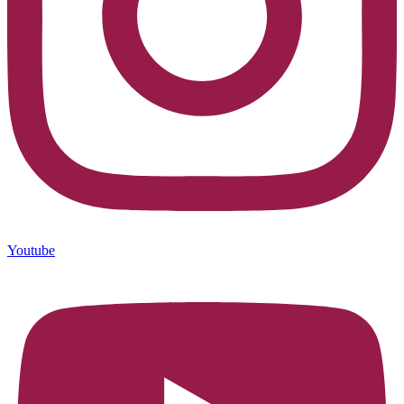
Youtube