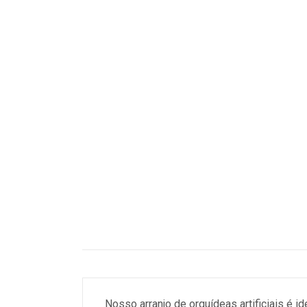
Nosso arranjo de orquídeas artificiais é 