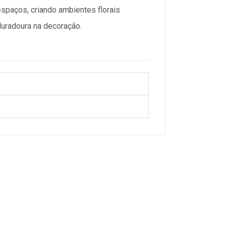
espaços, criando ambientes florais
uradoura na decoração.