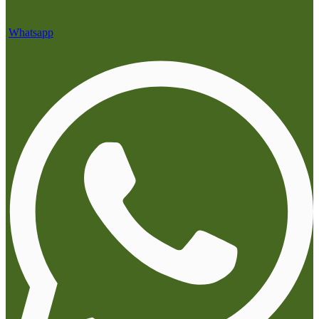
Whatsapp