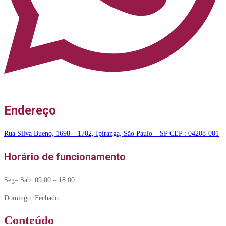
Endereço
Rua Silva Bueno, 1698 – 1702, Ipiranga, São Paulo – SP CEP : 04208-001
Horário de funcionamento
Seg– Sab: 09:00 – 18:00
Domingo: Fechado
Conteúdo