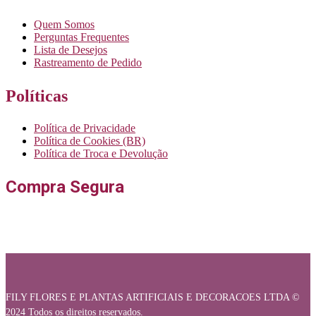
Quem Somos
Perguntas Frequentes
Lista de Desejos
Rastreamento de Pedido
Políticas
Política de Privacidade
Política de Cookies (BR)
Política de Troca e Devolução
Compra Segura
FILY FLORES E PLANTAS ARTIFICIAIS E DECORACOES LTDA ©
2024 Todos os direitos reservados.