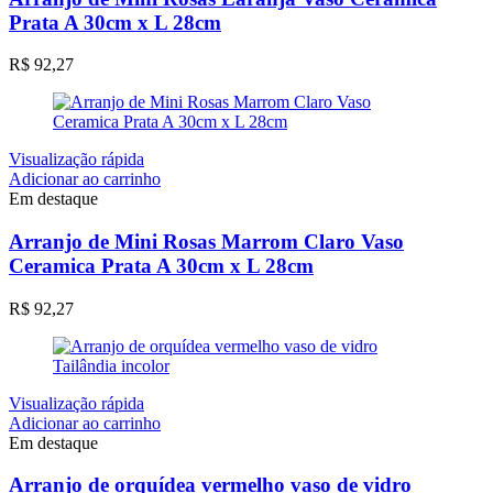
Prata A 30cm x L 28cm
R$
92,27
Visualização rápida
Adicionar ao carrinho
Em destaque
Arranjo de Mini Rosas Marrom Claro Vaso
Ceramica Prata A 30cm x L 28cm
R$
92,27
Visualização rápida
Adicionar ao carrinho
Em destaque
Arranjo de orquídea vermelho vaso de vidro