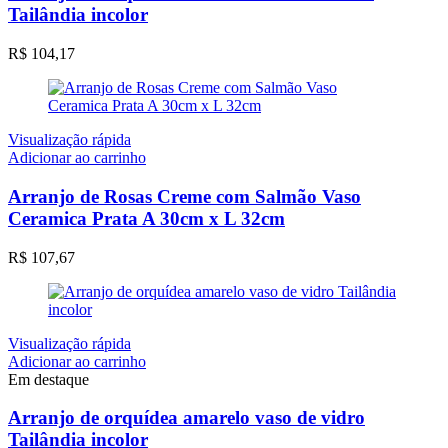
Tailândia incolor
R$
104,17
Visualização rápida
Adicionar ao carrinho
Arranjo de Rosas Creme com Salmão Vaso
Ceramica Prata A 30cm x L 32cm
R$
107,67
Visualização rápida
Adicionar ao carrinho
Em destaque
Arranjo de orquídea amarelo vaso de vidro
Tailândia incolor