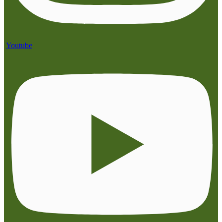
Youtube