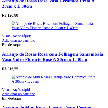
Arranjo de Rosas Rosa Vaso Cerâmica Preto A
28cm x L 30cm
R$
120,88
Visualização rápida
Adicionar ao carrinho
Em destaque
Arranjo de Rosas Rosa com Folhagem Samambaia
Vaso Vidro Florarte Rose A 30cm x L 40cm
R$
216,55
Visualização rápida
Adicionar ao carrinho
Em destaque
Arranjo de Mini Rosas Laranja Vaso Ceramica