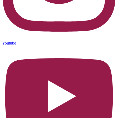
Youtube