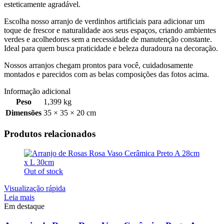
esteticamente agradável.
Escolha nosso arranjo de verdinhos artificiais para adicionar um
toque de frescor e naturalidade aos seus espaços, criando ambientes
verdes e acolhedores sem a necessidade de manutenção constante.
Ideal para quem busca praticidade e beleza duradoura na decoração.
Nossos arranjos chegam prontos para você, cuidadosamente
montados e parecidos com as belas composições das fotos acima.
Informação adicional
Peso
1,399 kg
Dimensões
35 × 35 × 20 cm
Produtos relacionados
Out of stock
Visualização rápida
Leia mais
Em destaque