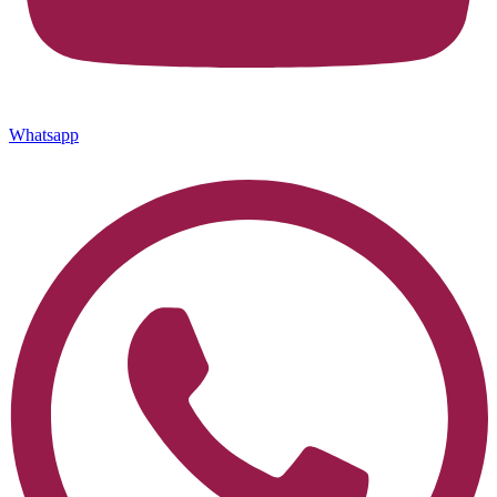
Whatsapp