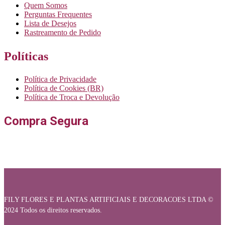
Quem Somos
Perguntas Frequentes
Lista de Desejos
Rastreamento de Pedido
Políticas
Política de Privacidade
Política de Cookies (BR)
Política de Troca e Devolução
Compra Segura
FILY FLORES E PLANTAS ARTIFICIAIS E DECORACOES LTDA ©
2024 Todos os direitos reservados.