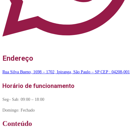
Endereço
Rua Silva Bueno, 1698 – 1702, Ipiranga, São Paulo – SP CEP : 04208-001
Horário de funcionamento
Seg– Sab: 09:00 – 18:00
Domingo: Fechado
Conteúdo