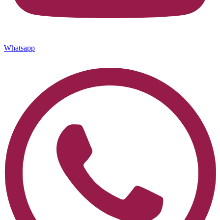
Whatsapp