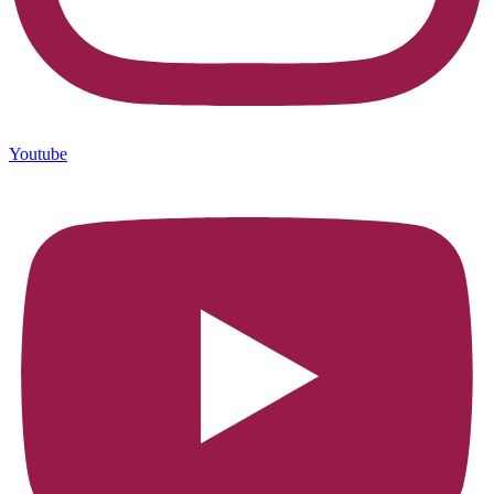
Youtube