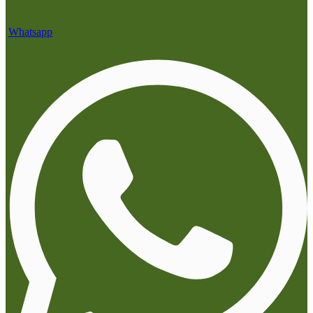
Whatsapp