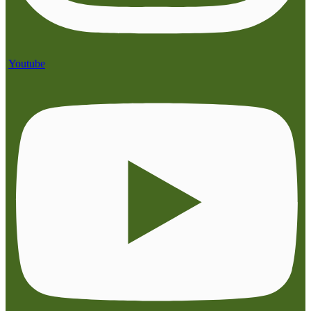
Youtube