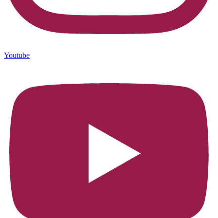
Youtube