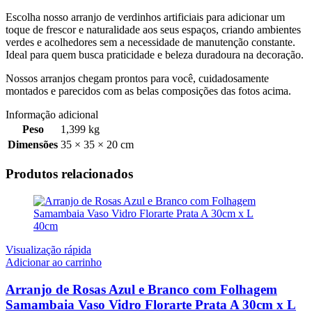
Escolha nosso arranjo de verdinhos artificiais para adicionar um
toque de frescor e naturalidade aos seus espaços, criando ambientes
verdes e acolhedores sem a necessidade de manutenção constante.
Ideal para quem busca praticidade e beleza duradoura na decoração.
Nossos arranjos chegam prontos para você, cuidadosamente
montados e parecidos com as belas composições das fotos acima.
Informação adicional
Peso
1,399 kg
Dimensões
35 × 35 × 20 cm
Produtos relacionados
Visualização rápida
Adicionar ao carrinho
Arranjo de Rosas Azul e Branco com Folhagem
Samambaia Vaso Vidro Florarte Prata A 30cm x L