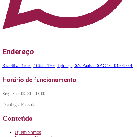
Endereço
Rua Silva Bueno, 1698 – 1702, Ipiranga, São Paulo – SP CEP : 04208-001
Horário de funcionamento
Seg– Sab: 09:00 – 18:00
Domingo: Fechado
Conteúdo
Quem Somos