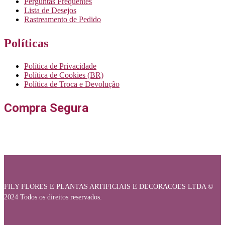
Perguntas Frequentes
Lista de Desejos
Rastreamento de Pedido
Políticas
Política de Privacidade
Política de Cookies (BR)
Política de Troca e Devolução
Compra Segura
FILY FLORES E PLANTAS ARTIFICIAIS E DECORACOES LTDA ©
2024 Todos os direitos reservados.