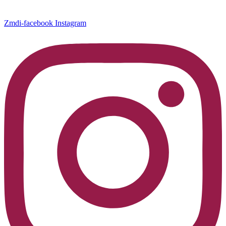
Zmdi-facebook
Instagram