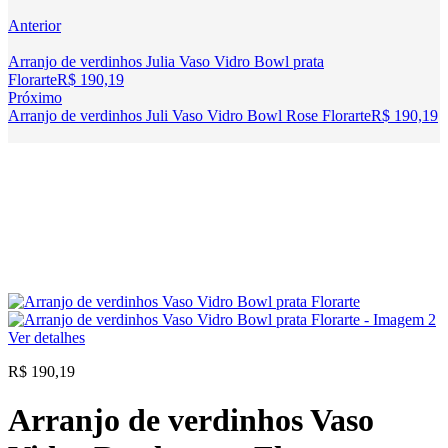
Anterior
Arranjo de verdinhos Julia Vaso Vidro Bowl prata
Florarte
R$
190,19
Próximo
Arranjo de verdinhos Juli Vaso Vidro Bowl Rose Florarte
R$
190,19
Ver detalhes
R$
190,19
Arranjo de verdinhos Vaso