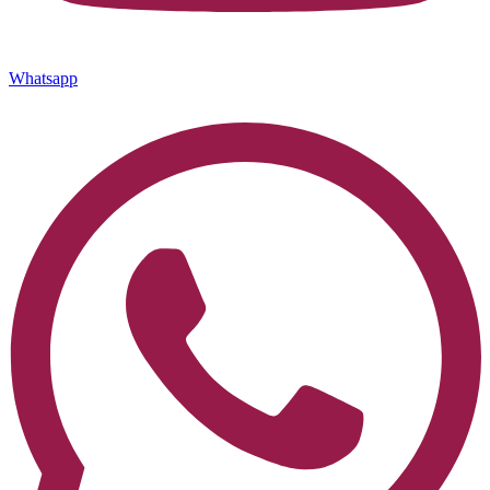
Whatsapp