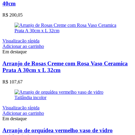
40cm
R$
200,05
Visualização rápida
Adicionar ao carrinho
Em destaque
Arranjo de Rosas Creme com Rosa Vaso Ceramica
Prata A 30cm x L 32cm
R$
107,67
Visualização rápida
Adicionar ao carrinho
Em destaque
Arranjo de orquídea vermelho vaso de vidro