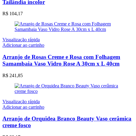
Tailândia incolor
R$
104,17
Visualização rápida
Adicionar ao carrinho
Arranjo de Rosas Creme e Rosa com Folhagem
Samambaia Vaso Vidro Rose A 30cm x L 40cm
R$
241,85
Visualização rápida
Adicionar ao carrinho
Arranjo de Orquidea Branco Beauty Vaso cerâmica
creme fosco