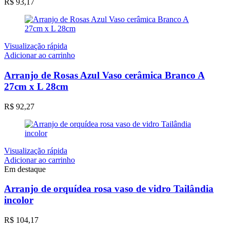
R$
93,17
Visualização rápida
Adicionar ao carrinho
Arranjo de Rosas Azul Vaso cerâmica Branco A
27cm x L 28cm
R$
92,27
Visualização rápida
Adicionar ao carrinho
Em destaque
Arranjo de orquídea rosa vaso de vidro Tailândia
incolor
R$
104,17