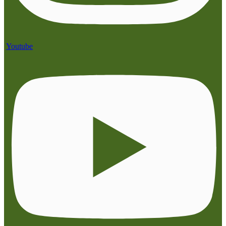
Youtube