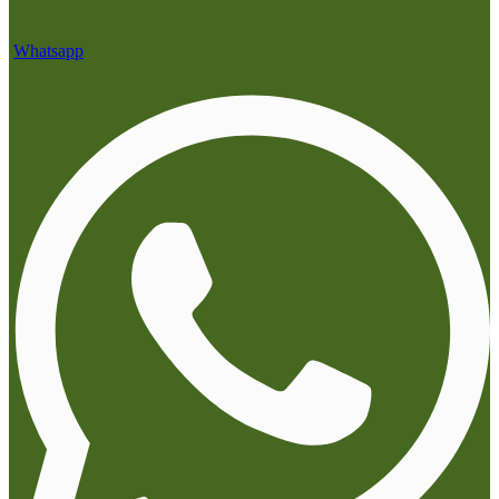
Whatsapp